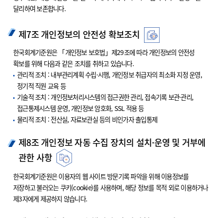
달리하여 보존합니다.
제7조 개인정보의 안전성 확보조치
한국회계기준원은 「개인정보 보호법」제29조에 따라 개인정보의 안전성
확보를 위해 다음과 같은 조치를 취하고 있습니다.
관리적 조치 : 내부관리계획 수립·시행, 개인정보 취급자의 최소화 지정 운영,
정기적 직원 교육 등
기술적 조치 : 개인정보처리시스템의 접근권한 관리, 접속기록 보관·관리,
접근통제시스템 운영, 개인정보 암호화, SSL 적용 등
물리적 조치 : 전산실, 자료보관실 등의 비인가자 출입통제
제8조 개인정보 자동 수집 장치의 설치·운영 및 거부에
관한 사항
한국회계기준원은 이용자의 웹 사이트 방문기록 파악을 위해 이용정보를
저장하고 불러오는 쿠키(cookie)를 사용하며, 해당 정보를 목적 외로 이용하거나
제3자에게 제공하지 않습니다.