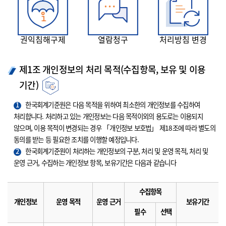
권익침해구제
열람청구
처리방침 변경
제1조 개인정보의 처리 목적(수집항목, 보유 및 이용
기간)
1
한국회계기준원은 다음 목적을 위하여 최소한의 개인정보를 수집하여
처리합니다. 처리하고 있는 개인정보는 다음 목적이외의 용도로는 이용되지
않으며, 이용 목적이 변경되는 경우 「개인정보 보호법」 제18조에 따라 별도의
동의를 받는 등 필요한 조치를 이행할 예정입니다.
2
한국회계기준원이 처리하는 개인정보의 구분, 처리 및 운영 목적, 처리 및
운영 근거, 수집하는 개인정보 항목, 보유기간은 다음과 같습니다
수집항목
개인정보
운영 목적
운영 근거
보유기간
필수
선택