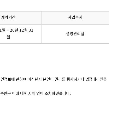
계약기간
사업부서
1일 ~ 26년 12월 31
경영관리실
일
의 개인정보에 관하여 미성년자 본인이 권리를 행사하거나 법정대리인을
계기준원은 이에 대해 지체 없이 조치하겠습니다.