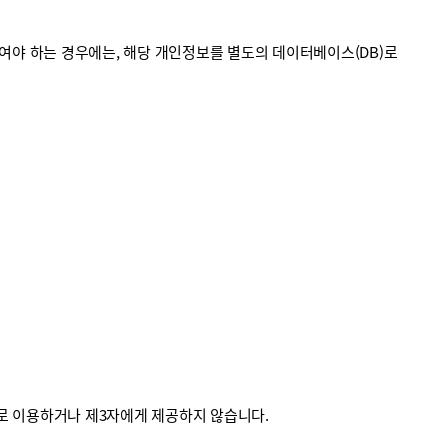
야 하는 경우에는, 해당 개인정보를 별도의 데이터베이스(DB)로
외로 이용하거나 제3자에게 제공하지 않습니다.