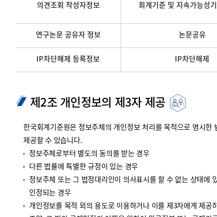
의견조회 작성자정보
회계기준 및 지속가능성기
연구논문 공유자 정보
논문공유
IP차단해제 등록정보
IP차단해제
제2조 개인정보의 제3자 제공
한국회계기준원은 정보주체의 개인정보 처리를 목적으로 명시한 범위
제공할 수 있습니다.
정보주체로부터 별도의 동의를 받는 경우
다른 법률에 특별한 규정이 있는 경우
정보주체 또는 그 법정대리인이 의사표시를 할 수 없는 상태에 있
인정되는 경우
개인정보를 목적 외의 용도로 이용하거나 이를 제3자에게 제공