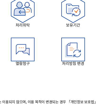
처리위탁
보유기간
열람청구
처리방침 변경
 이용되지 않으며, 이용 목적이 변경되는 경우 「개인정보 보호법」