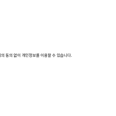
의 동의 없이 개인정보를 이용할 수 있습니다.