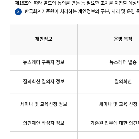
제18조에 따라 별도의 동의를 받는 등 필요한 조치를 이행할 예정
한국회계기준원이 처리하는 개인정보의 구분, 처리 및 운영 목
2
개인정보
운영 목적
뉴스레터 구독자 정보
뉴스레터 발송
질의회신 질의자 정보
질의회신
세미나 및 교육신청 정보
세미나 및 교육 신청
의견제안 작성자 정보
기준원 업무에 대한 의견