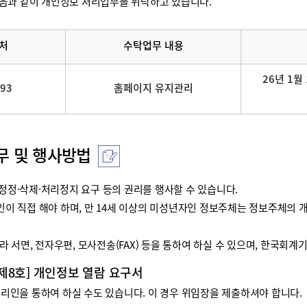
음과 같이 개인정보 처리업무를 위탁하고 있습니다.
처
수탁업무 내용
26년 1월 
093
홈페이지 유지관리
무 및 행사방법
정·삭제·처리정지 요구 등의 권리를 행사할 수 있습니다.
리인이 직접 해야 하며, 만 14세 이상의 미성년자인 정보주체는 정보주체
 서면, 전자우편, 모사전송(FAX) 등을 통하여 하실 수 있으며, 한국회
 제8호] 개인정보 열람 요구서
인을 통하여 하실 수도 있습니다. 이 경우 위임장을 제출하셔야 합니다.