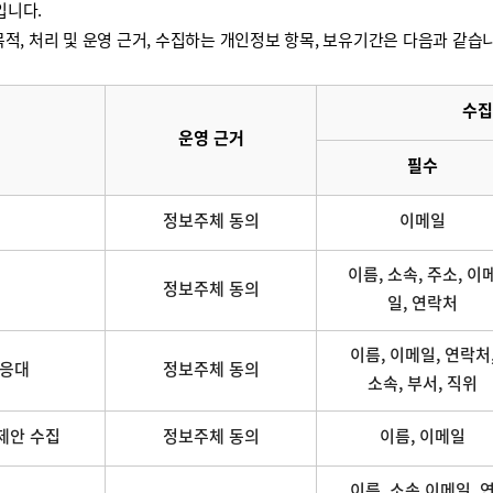
입니다.
적, 처리 및 운영 근거, 수집하는 개인정보 항목, 보유기간은 다음과 같습
수집
운영 근거
필수
정보주체 동의
이메일
이름, 소속, 주소, 이
정보주체 동의
일, 연락처
이름, 이메일, 연락처
 응대
정보주체 동의
소속, 부서, 직위
제안 수집
정보주체 동의
이름, 이메일
이름, 소속,이메일, 