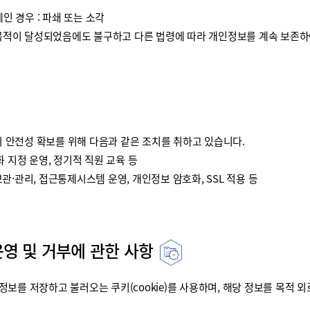
인 경우 : 파쇄 또는 소각
이 달성되었음에도 불구하고 다른 법령에 따라 개인정보를 계속 보존하여
안전성 확보를 위해 다음과 같은 조치를 취하고 있습니다.
 지정 운영, 정기적 직원 교육 등
·관리, 접근통제시스템 운영, 개인정보 암호화, SSL 적용 등
운영 및 거부에 관한 사항
를 저장하고 불러오는 쿠키(cookie)를 사용하며, 해당 정보를 목적 