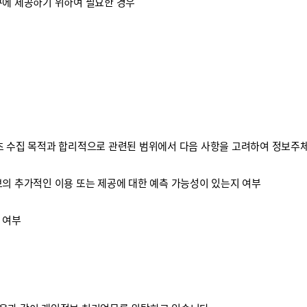
구에 제공하기 위하여 필요한 경우
 수집 목적과 합리적으로 관련된 범위에서 다음 사항을 고려하여 정보주체
보의 추가적인 이용 또는 제공에 대한 예측 가능성이 있는지 여부
 여부