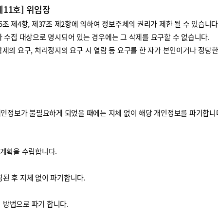
제11호] 위임장
 제4항, 제37조 제2항에 의하여 정보주체의 권리가 제한 될 수 있습니다
 수집 대상으로 명시되어 있는 경우에는 그 삭제를 요구할 수 없습니다.
제의 요구, 처리정지의 요구 시 열람 등 요구를 한 자가 본인이거나 정당
개인정보가 불필요하게 되었을 때에는 지체 없이 해당 개인정보를 파기합니
기계획을 수립합니다.
된 후 지체 없이 파기합니다.
방법으로 파기 합니다.