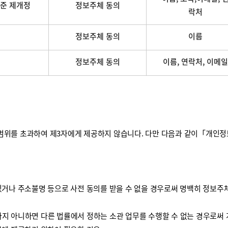
준 제개정
정보주체 동의
락처
정보주체 동의
이름
정보주체 동의
이름, 연락처, 이메일
를 초과하여 제3자에게 제공하지 않습니다. 다만 다음과 같이「개인정보 보
거나 주소불명 등으로 사전 동의를 받을 수 없을 경우로써 명백히 정보주체
하지 아니하면 다른 법률에서 정하는 소관 업무를 수행할 수 없는 경우로써