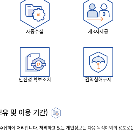
자동수집
제3자제공
안전성 확보조치
권익침해구제
유 및 이용 기간)
집하여 처리합니다. 처리하고 있는 개인정보는 다음 목적이외의 용도로는