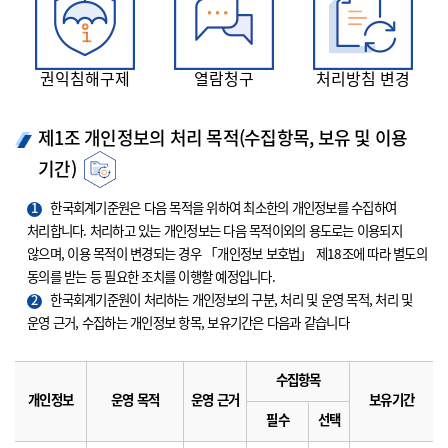
권익침해구제
열람청구
처리방침 변경
제1조 개인정보의 처리 목적(수집항목, 보유 및 이용
기간)
1
한국회계기준원은 다음 목적을 위하여 최소한의 개인정보를 수집하여
처리합니다. 처리하고 있는 개인정보는 다음 목적이외의 용도로는 이용되지
않으며, 이용 목적이 변경되는 경우 「개인정보 보호법」 제18조에 따라 별도의
동의를 받는 등 필요한 조치를 이행할 예정입니다.
2
한국회계기준원이 처리하는 개인정보의 구분, 처리 및 운영 목적, 처리 및
운영 근거, 수집하는 개인정보 항목, 보유기간은 다음과 같습니다
수집항목
개인정보
운영 목적
운영 근거
보유기간
필수
선택