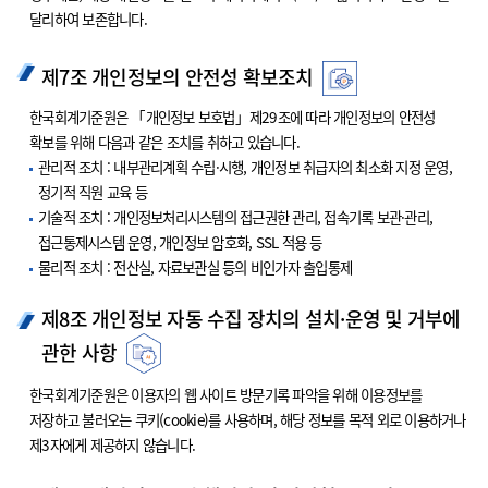
달리하여 보존합니다.
제7조 개인정보의 안전성 확보조치
한국회계기준원은 「개인정보 보호법」제29조에 따라 개인정보의 안전성
확보를 위해 다음과 같은 조치를 취하고 있습니다.
관리적 조치 : 내부관리계획 수립·시행, 개인정보 취급자의 최소화 지정 운영,
정기적 직원 교육 등
기술적 조치 : 개인정보처리시스템의 접근권한 관리, 접속기록 보관·관리,
접근통제시스템 운영, 개인정보 암호화, SSL 적용 등
물리적 조치 : 전산실, 자료보관실 등의 비인가자 출입통제
제8조 개인정보 자동 수집 장치의 설치·운영 및 거부에
관한 사항
한국회계기준원은 이용자의 웹 사이트 방문기록 파악을 위해 이용정보를
저장하고 불러오는 쿠키(cookie)를 사용하며, 해당 정보를 목적 외로 이용하거나
제3자에게 제공하지 않습니다.