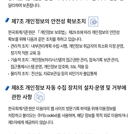
달리하여 보존합니다.
제7조 개인정보의 안전성 확보조치
한국회계기준원은 「개인정보 보호법」제29조에 따라 개인정보의 안전성
확보를 위해 다음과 같은 조치를 취하고 있습니다.
관리적 조치 : 내부관리계획 수립·시행, 개인정보 취급자의 최소화 지정 운영,
정기적 직원 교육 등
기술적 조치 : 개인정보처리시스템의 접근권한 관리, 접속기록 보관·관리,
접근통제시스템 운영, 개인정보 암호화, SSL 적용 등
물리적 조치 : 전산실, 자료보관실 등의 비인가자 출입통제
제8조 개인정보 자동 수집 장치의 설치·운영 및 거부에
관한 사항
한국회계기준원은 이용자의 웹 사이트 방문기록 파악을 위해 이용정보를
저장하고 불러오는 쿠키(cookie)를 사용하며, 해당 정보를 목적 외로 이용하거나
제3자에게 제공하지 않습니다.