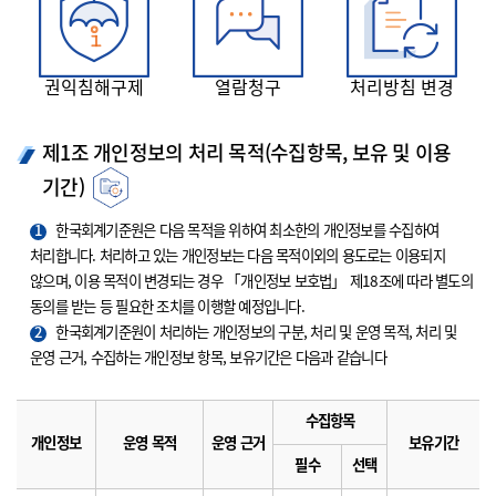
권익침해구제
열람청구
처리방침 변경
제1조 개인정보의 처리 목적(수집항목, 보유 및 이용
기간)
1
한국회계기준원은 다음 목적을 위하여 최소한의 개인정보를 수집하여
처리합니다. 처리하고 있는 개인정보는 다음 목적이외의 용도로는 이용되지
않으며, 이용 목적이 변경되는 경우 「개인정보 보호법」 제18조에 따라 별도의
동의를 받는 등 필요한 조치를 이행할 예정입니다.
2
한국회계기준원이 처리하는 개인정보의 구분, 처리 및 운영 목적, 처리 및
운영 근거, 수집하는 개인정보 항목, 보유기간은 다음과 같습니다
수집항목
개인정보
운영 목적
운영 근거
보유기간
필수
선택