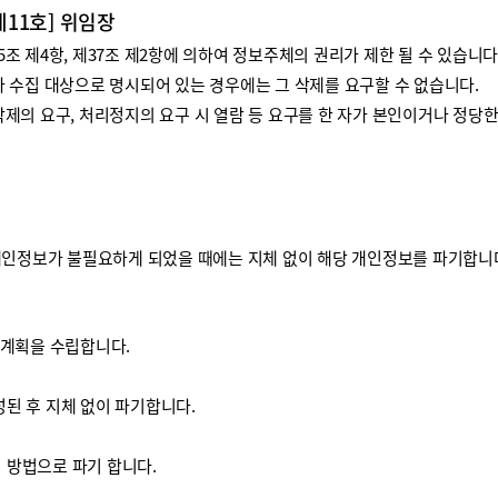
제11호] 위임장
 제4항, 제37조 제2항에 의하여 정보주체의 권리가 제한 될 수 있습니다
 수집 대상으로 명시되어 있는 경우에는 그 삭제를 요구할 수 없습니다.
제의 요구, 처리정지의 요구 시 열람 등 요구를 한 자가 본인이거나 정당
개인정보가 불필요하게 되었을 때에는 지체 없이 해당 개인정보를 파기합니
기계획을 수립합니다.
된 후 지체 없이 파기합니다.
방법으로 파기 합니다.