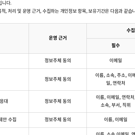
입니다.
적, 처리 및 운영 근거, 수집하는 개인정보 항목, 보유기간은 다음과 같습
수집
운영 근거
필수
정보주체 동의
이메일
이름, 소속, 주소, 이
정보주체 동의
일, 연락처
이름, 이메일, 연락처
 응대
정보주체 동의
소속, 부서, 직위
제안 수집
정보주체 동의
이름, 이메일
이름, 소속,이메일, 