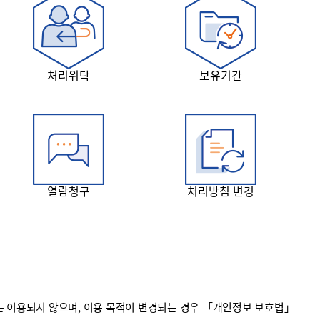
처리위탁
보유기간
열람청구
처리방침 변경
 이용되지 않으며, 이용 목적이 변경되는 경우 「개인정보 보호법」