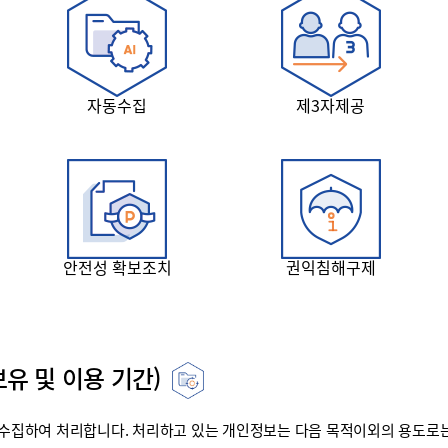
자동수집
제3자제공
안전성 확보조치
권익침해구제
유 및 이용 기간)
집하여 처리합니다. 처리하고 있는 개인정보는 다음 목적이외의 용도로는