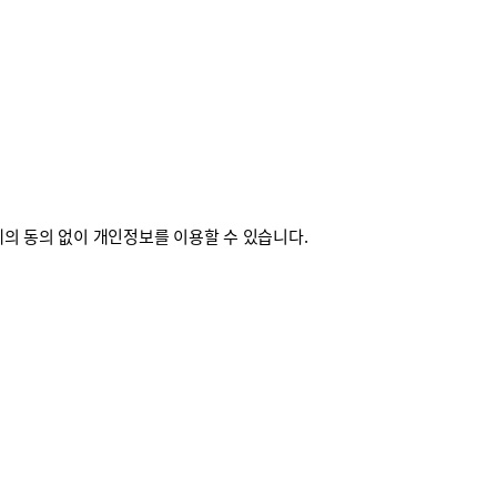
의 동의 없이 개인정보를 이용할 수 있습니다.