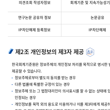
의견조회 작성자정보
회계기준 및 지속가능성기
연구논문 공유자 정보
논문공유
IP차단해제 등록정보
IP차단해제
제2조 개인정보의 제3자 제공
한국회계기준원은 정보주체의 개인정보 처리를 목적으로 명시한 범위
제공할 수 있습니다.
정보주체로부터 별도의 동의를 받는 경우
다른 법률에 특별한 규정이 있는 경우
정보주체 또는 그 법정대리인이 의사표시를 할 수 없는 상태에 있
인정되는 경우
개인정보를 목적 외의 용도로 이용하거나 이를 제3자에게 제공