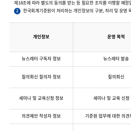
제18조에 따라 별도의 동의를 받는 등 필요한 조치를 이행할 예정
한국회계기준원이 처리하는 개인정보의 구분, 처리 및 운영 목
2
개인정보
운영 목적
뉴스레터 구독자 정보
뉴스레터 발송
질의회신 질의자 정보
질의회신
세미나 및 교육신청 정보
세미나 및 교육 신청
의견제안 작성자 정보
기준원 업무에 대한 의견