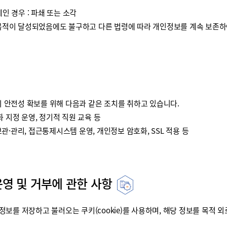
인 경우 : 파쇄 또는 소각
이 달성되었음에도 불구하고 다른 법령에 따라 개인정보를 계속 보존하여
안전성 확보를 위해 다음과 같은 조치를 취하고 있습니다.
 지정 운영, 정기적 직원 교육 등
·관리, 접근통제시스템 운영, 개인정보 암호화, SSL 적용 등
운영 및 거부에 관한 사항
를 저장하고 불러오는 쿠키(cookie)를 사용하며, 해당 정보를 목적 