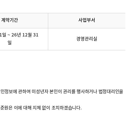
계약기간
사업부서
1일 ~ 26년 12월 31
경영관리실
일
의 개인정보에 관하여 미성년자 본인이 권리를 행사하거나 법정대리인을
계기준원은 이에 대해 지체 없이 조치하겠습니다.