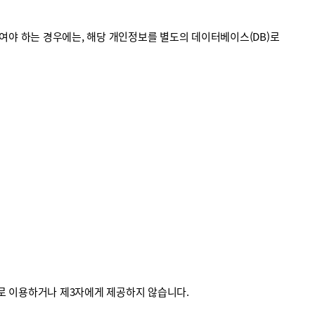
야 하는 경우에는, 해당 개인정보를 별도의 데이터베이스(DB)로
외로 이용하거나 제3자에게 제공하지 않습니다.