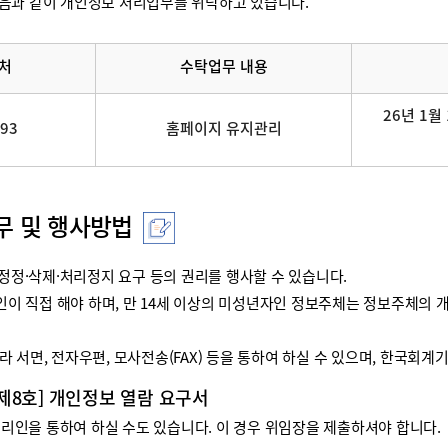
음과 같이 개인정보 처리업무를 위탁하고 있습니다.
처
수탁업무 내용
26년 1월 
093
홈페이지 유지관리
무 및 행사방법
정·삭제·처리정지 요구 등의 권리를 행사할 수 있습니다.
리인이 직접 해야 하며, 만 14세 이상의 미성년자인 정보주체는 정보주체
 서면, 전자우편, 모사전송(FAX) 등을 통하여 하실 수 있으며, 한국회
 제8호] 개인정보 열람 요구서
인을 통하여 하실 수도 있습니다. 이 경우 위임장을 제출하셔야 합니다.