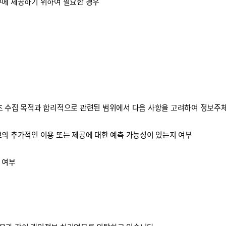
구에 제공하기 위하여 필요한 경우
 수집 목적과 합리적으로 관련된 범위에서 다음 사항을 고려하여 정보주체
보의 추가적인 이용 또는 제공에 대한 예측 가능성이 있는지 여부
 여부