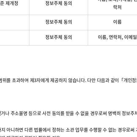
준 제개정
정보주체 동의
락처
정보주체 동의
이름
정보주체 동의
이름, 연락처, 이메일
를 초과하여 제3자에게 제공하지 않습니다. 다만 다음과 같이「개인정보 보
거나 주소불명 등으로 사전 동의를 받을 수 없을 경우로써 명백히 정보주체
하지 아니하면 다른 법률에서 정하는 소관 업무를 수행할 수 없는 경우로써