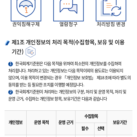
권익침해구제
열람청구
처리방침 변경
제1조 개인정보의 처리 목적(수집항목, 보유 및 이용
기간)
1
한국회계기준원은 다음 목적을 위하여 최소한의 개인정보를 수집하여
처리합니다. 처리하고 있는 개인정보는 다음 목적이외의 용도로는 이용되지
않으며, 이용 목적이 변경되는 경우 「개인정보 보호법」 제18조에 따라 별도의
동의를 받는 등 필요한 조치를 이행할 예정입니다.
2
한국회계기준원이 처리하는 개인정보의 구분, 처리 및 운영 목적, 처리 및
운영 근거, 수집하는 개인정보 항목, 보유기간은 다음과 같습니다
수집항목
개인정보
운영 목적
운영 근거
보유기간
필수
선택