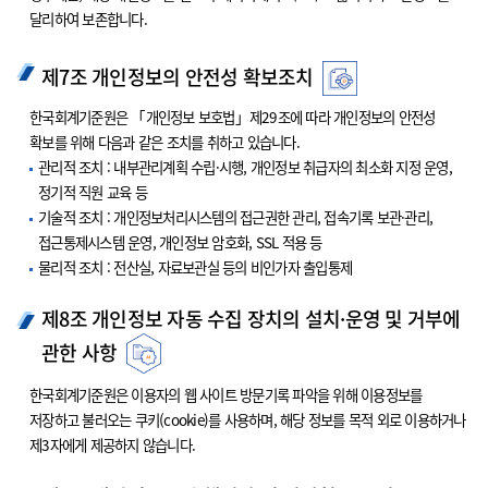
달리하여 보존합니다.
제7조 개인정보의 안전성 확보조치
한국회계기준원은 「개인정보 보호법」제29조에 따라 개인정보의 안전성
확보를 위해 다음과 같은 조치를 취하고 있습니다.
관리적 조치 : 내부관리계획 수립·시행, 개인정보 취급자의 최소화 지정 운영,
정기적 직원 교육 등
기술적 조치 : 개인정보처리시스템의 접근권한 관리, 접속기록 보관·관리,
접근통제시스템 운영, 개인정보 암호화, SSL 적용 등
물리적 조치 : 전산실, 자료보관실 등의 비인가자 출입통제
제8조 개인정보 자동 수집 장치의 설치·운영 및 거부에
관한 사항
한국회계기준원은 이용자의 웹 사이트 방문기록 파악을 위해 이용정보를
저장하고 불러오는 쿠키(cookie)를 사용하며, 해당 정보를 목적 외로 이용하거나
제3자에게 제공하지 않습니다.