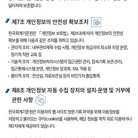
달리하여 보존합니다.
제7조 개인정보의 안전성 확보조치
한국회계기준원은 「개인정보 보호법」제29조에 따라 개인정보의 안전성
확보를 위해 다음과 같은 조치를 취하고 있습니다.
관리적 조치 : 내부관리계획 수립·시행, 개인정보 취급자의 최소화 지정 운영,
정기적 직원 교육 등
기술적 조치 : 개인정보처리시스템의 접근권한 관리, 접속기록 보관·관리,
접근통제시스템 운영, 개인정보 암호화, SSL 적용 등
물리적 조치 : 전산실, 자료보관실 등의 비인가자 출입통제
제8조 개인정보 자동 수집 장치의 설치·운영 및 거부에
관한 사항
한국회계기준원은 이용자의 웹 사이트 방문기록 파악을 위해 이용정보를
저장하고 불러오는 쿠키(cookie)를 사용하며, 해당 정보를 목적 외로 이용하거나
제3자에게 제공하지 않습니다.