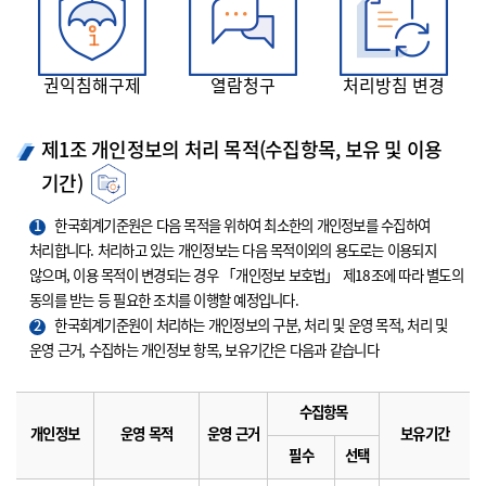
권익침해구제
열람청구
처리방침 변경
제1조 개인정보의 처리 목적(수집항목, 보유 및 이용
기간)
1
한국회계기준원은 다음 목적을 위하여 최소한의 개인정보를 수집하여
처리합니다. 처리하고 있는 개인정보는 다음 목적이외의 용도로는 이용되지
않으며, 이용 목적이 변경되는 경우 「개인정보 보호법」 제18조에 따라 별도의
동의를 받는 등 필요한 조치를 이행할 예정입니다.
2
한국회계기준원이 처리하는 개인정보의 구분, 처리 및 운영 목적, 처리 및
운영 근거, 수집하는 개인정보 항목, 보유기간은 다음과 같습니다
수집항목
개인정보
운영 목적
운영 근거
보유기간
필수
선택