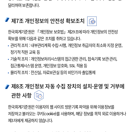
달리하여 보존합니다.
제7조 개인정보의 안전성 확보조치
한국회계기준원은 「개인정보 보호법」제29조에 따라 개인정보의 안전성
확보를 위해 다음과 같은 조치를 취하고 있습니다.
관리적 조치 : 내부관리계획 수립·시행, 개인정보 취급자의 최소화 지정 운영,
정기적 직원 교육 등
기술적 조치 : 개인정보처리시스템의 접근권한 관리, 접속기록 보관·관리,
접근통제시스템 운영, 개인정보 암호화, SSL 적용 등
물리적 조치 : 전산실, 자료보관실 등의 비인가자 출입통제
제8조 개인정보 자동 수집 장치의 설치·운영 및 거부에
관한 사항
한국회계기준원은 이용자의 웹 사이트 방문기록 파악을 위해 이용정보를
저장하고 불러오는 쿠키(cookie)를 사용하며, 해당 정보를 목적 외로 이용하거나
제3자에게 제공하지 않습니다.