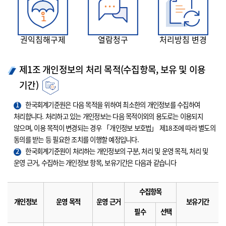
권익침해구제
열람청구
처리방침 변경
제1조 개인정보의 처리 목적(수집항목, 보유 및 이용
기간)
1
한국회계기준원은 다음 목적을 위하여 최소한의 개인정보를 수집하여
처리합니다. 처리하고 있는 개인정보는 다음 목적이외의 용도로는 이용되지
않으며, 이용 목적이 변경되는 경우 「개인정보 보호법」 제18조에 따라 별도의
동의를 받는 등 필요한 조치를 이행할 예정입니다.
2
한국회계기준원이 처리하는 개인정보의 구분, 처리 및 운영 목적, 처리 및
운영 근거, 수집하는 개인정보 항목, 보유기간은 다음과 같습니다
수집항목
개인정보
운영 목적
운영 근거
보유기간
필수
선택