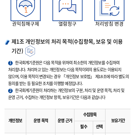
권익침해구제
열람청구
처리방침 변경
제1조 개인정보의 처리 목적(수집항목, 보유 및 이용
기간)
1
한국회계기준원은 다음 목적을 위하여 최소한의 개인정보를 수집하여
처리합니다. 처리하고 있는 개인정보는 다음 목적이외의 용도로는 이용되지
않으며, 이용 목적이 변경되는 경우 「개인정보 보호법」 제18조에 따라 별도의
동의를 받는 등 필요한 조치를 이행할 예정입니다.
2
한국회계기준원이 처리하는 개인정보의 구분, 처리 및 운영 목적, 처리 및
운영 근거, 수집하는 개인정보 항목, 보유기간은 다음과 같습니다
수집항목
개인정보
운영 목적
운영 근거
보유기간
필수
선택