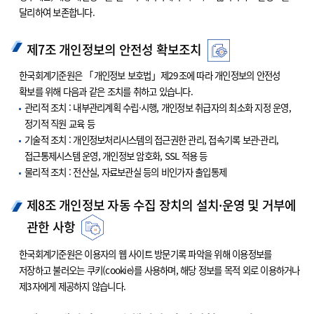
달리하여 보존합니다.
제7조 개인정보의 안전성 확보조치
한국회계기준원은 「개인정보 보호법」제29조에 따라 개인정보의 안전성
확보를 위해 다음과 같은 조치를 취하고 있습니다.
관리적 조치 : 내부관리계획 수립·시행, 개인정보 취급자의 최소화 지정 운영,
정기적 직원 교육 등
기술적 조치 : 개인정보처리시스템의 접근권한 관리, 접속기록 보관·관리,
접근통제시스템 운영, 개인정보 암호화, SSL 적용 등
물리적 조치 : 전산실, 자료보관실 등의 비인가자 출입통제
제8조 개인정보 자동 수집 장치의 설치·운영 및 거부에
관한 사항
한국회계기준원은 이용자의 웹 사이트 방문기록 파악을 위해 이용정보를
저장하고 불러오는 쿠키(cookie)를 사용하며, 해당 정보를 목적 외로 이용하거나
제3자에게 제공하지 않습니다.