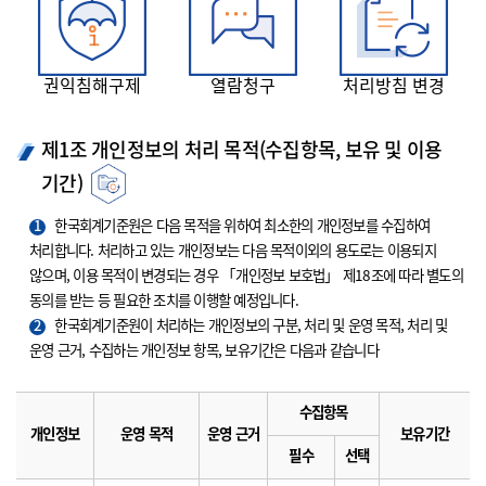
권익침해구제
열람청구
처리방침 변경
제1조 개인정보의 처리 목적(수집항목, 보유 및 이용
기간)
1
한국회계기준원은 다음 목적을 위하여 최소한의 개인정보를 수집하여
처리합니다. 처리하고 있는 개인정보는 다음 목적이외의 용도로는 이용되지
않으며, 이용 목적이 변경되는 경우 「개인정보 보호법」 제18조에 따라 별도의
동의를 받는 등 필요한 조치를 이행할 예정입니다.
2
한국회계기준원이 처리하는 개인정보의 구분, 처리 및 운영 목적, 처리 및
운영 근거, 수집하는 개인정보 항목, 보유기간은 다음과 같습니다
수집항목
개인정보
운영 목적
운영 근거
보유기간
필수
선택