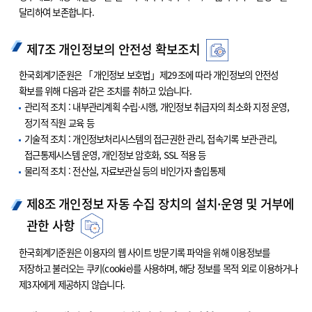
달리하여 보존합니다.
제7조 개인정보의 안전성 확보조치
한국회계기준원은 「개인정보 보호법」제29조에 따라 개인정보의 안전성
확보를 위해 다음과 같은 조치를 취하고 있습니다.
관리적 조치 : 내부관리계획 수립·시행, 개인정보 취급자의 최소화 지정 운영,
정기적 직원 교육 등
기술적 조치 : 개인정보처리시스템의 접근권한 관리, 접속기록 보관·관리,
접근통제시스템 운영, 개인정보 암호화, SSL 적용 등
물리적 조치 : 전산실, 자료보관실 등의 비인가자 출입통제
제8조 개인정보 자동 수집 장치의 설치·운영 및 거부에
관한 사항
한국회계기준원은 이용자의 웹 사이트 방문기록 파악을 위해 이용정보를
저장하고 불러오는 쿠키(cookie)를 사용하며, 해당 정보를 목적 외로 이용하거나
제3자에게 제공하지 않습니다.