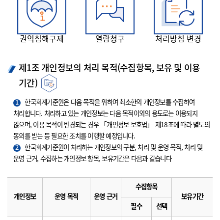
권익침해구제
열람청구
처리방침 변경
제1조 개인정보의 처리 목적(수집항목, 보유 및 이용
기간)
1
한국회계기준원은 다음 목적을 위하여 최소한의 개인정보를 수집하여
처리합니다. 처리하고 있는 개인정보는 다음 목적이외의 용도로는 이용되지
않으며, 이용 목적이 변경되는 경우 「개인정보 보호법」 제18조에 따라 별도의
동의를 받는 등 필요한 조치를 이행할 예정입니다.
2
한국회계기준원이 처리하는 개인정보의 구분, 처리 및 운영 목적, 처리 및
운영 근거, 수집하는 개인정보 항목, 보유기간은 다음과 같습니다
수집항목
개인정보
운영 목적
운영 근거
보유기간
필수
선택