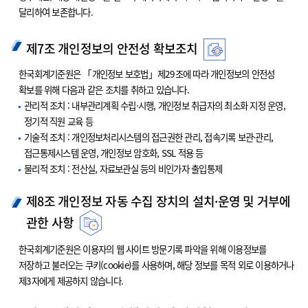
달리하여 보존합니다.
제7조 개인정보의 안전성 확보조치
한국회계기준원은 「개인정보 보호법」제29조에 따라 개인정보의 안전성
확보를 위해 다음과 같은 조치를 취하고 있습니다.
관리적 조치 : 내부관리계획 수립·시행, 개인정보 취급자의 최소화 지정 운영,
정기적 직원 교육 등
기술적 조치 : 개인정보처리시스템의 접근권한 관리, 접속기록 보관·관리,
접근통제시스템 운영, 개인정보 암호화, SSL 적용 등
물리적 조치 : 전산실, 자료보관실 등의 비인가자 출입통제
제8조 개인정보 자동 수집 장치의 설치·운영 및 거부에
관한 사항
한국회계기준원은 이용자의 웹 사이트 방문기록 파악을 위해 이용정보를
저장하고 불러오는 쿠키(cookie)를 사용하며, 해당 정보를 목적 외로 이용하거나
제3자에게 제공하지 않습니다.