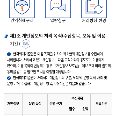
권익침해구제
열람청구
처리방침 변경
제1조 개인정보의 처리 목적(수집항목, 보유 및 이용
기간)
1
한국회계기준원은 다음 목적을 위하여 최소한의 개인정보를 수집하여
처리합니다. 처리하고 있는 개인정보는 다음 목적이외의 용도로는 이용되지
않으며, 이용 목적이 변경되는 경우 「개인정보 보호법」 제18조에 따라 별도의
동의를 받는 등 필요한 조치를 이행할 예정입니다.
2
한국회계기준원이 처리하는 개인정보의 구분, 처리 및 운영 목적, 처리 및
운영 근거, 수집하는 개인정보 항목, 보유기간은 다음과 같습니다
수집항목
개인정보
운영 목적
운영 근거
보유기간
필수
선택