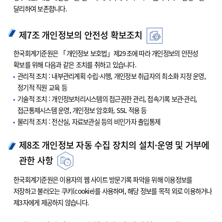
달리하여 보존합니다.
제7조 개인정보의 안전성 확보조치
한국회계기준원은 「개인정보 보호법」제29조에 따라 개인정보의 안전성
확보를 위해 다음과 같은 조치를 취하고 있습니다.
관리적 조치 : 내부관리계획 수립·시행, 개인정보 취급자의 최소화 지정 운영,
정기적 직원 교육 등
기술적 조치 : 개인정보처리시스템의 접근권한 관리, 접속기록 보관·관리,
접근통제시스템 운영, 개인정보 암호화, SSL 적용 등
물리적 조치 : 전산실, 자료보관실 등의 비인가자 출입통제
제8조 개인정보 자동 수집 장치의 설치·운영 및 거부에
관한 사항
한국회계기준원은 이용자의 웹 사이트 방문기록 파악을 위해 이용정보를
저장하고 불러오는 쿠키(cookie)를 사용하며, 해당 정보를 목적 외로 이용하거나
제3자에게 제공하지 않습니다.