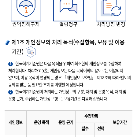
권익침해구제
열람청구
처리방침 변경
제1조 개인정보의 처리 목적(수집항목, 보유 및 이용
기간)
1
한국회계기준원은 다음 목적을 위하여 최소한의 개인정보를 수집하여
처리합니다. 처리하고 있는 개인정보는 다음 목적이외의 용도로는 이용되지
않으며, 이용 목적이 변경되는 경우 「개인정보 보호법」 제18조에 따라 별도의
동의를 받는 등 필요한 조치를 이행할 예정입니다.
2
한국회계기준원이 처리하는 개인정보의 구분, 처리 및 운영 목적, 처리 및
운영 근거, 수집하는 개인정보 항목, 보유기간은 다음과 같습니다
수집항목
개인정보
운영 목적
운영 근거
보유기간
필수
선택