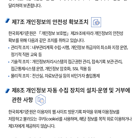
달리하여 보존합니다.
제7조 개인정보의 안전성 확보조치
한국회계기준원은 「개인정보 보호법」제29조에 따라 개인정보의 안전성
확보를 위해 다음과 같은 조치를 취하고 있습니다.
관리적 조치 : 내부관리계획 수립·시행, 개인정보 취급자의 최소화 지정 운영,
정기적 직원 교육 등
기술적 조치 : 개인정보처리시스템의 접근권한 관리, 접속기록 보관·관리,
접근통제시스템 운영, 개인정보 암호화, SSL 적용 등
물리적 조치 : 전산실, 자료보관실 등의 비인가자 출입통제
제8조 개인정보 자동 수집 장치의 설치·운영 및 거부에
관한 사항
한국회계기준원은 이용자의 웹 사이트 방문기록 파악을 위해 이용정보를
저장하고 불러오는 쿠키(cookie)를 사용하며, 해당 정보를 목적 외로 이용하거나
제3자에게 제공하지 않습니다.