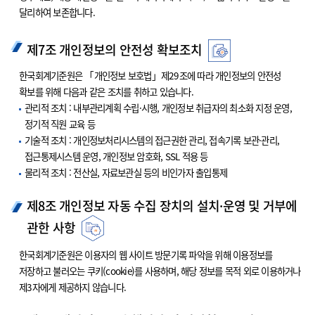
달리하여 보존합니다.
제7조 개인정보의 안전성 확보조치
한국회계기준원은 「개인정보 보호법」제29조에 따라 개인정보의 안전성
확보를 위해 다음과 같은 조치를 취하고 있습니다.
관리적 조치 : 내부관리계획 수립·시행, 개인정보 취급자의 최소화 지정 운영,
정기적 직원 교육 등
기술적 조치 : 개인정보처리시스템의 접근권한 관리, 접속기록 보관·관리,
접근통제시스템 운영, 개인정보 암호화, SSL 적용 등
물리적 조치 : 전산실, 자료보관실 등의 비인가자 출입통제
제8조 개인정보 자동 수집 장치의 설치·운영 및 거부에
관한 사항
한국회계기준원은 이용자의 웹 사이트 방문기록 파악을 위해 이용정보를
저장하고 불러오는 쿠키(cookie)를 사용하며, 해당 정보를 목적 외로 이용하거나
제3자에게 제공하지 않습니다.