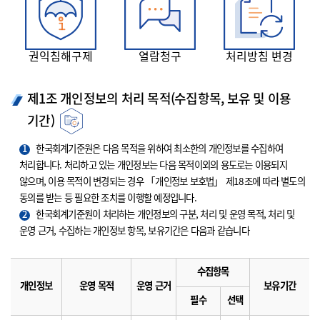
권익침해구제
열람청구
처리방침 변경
제1조 개인정보의 처리 목적(수집항목, 보유 및 이용
기간)
1
한국회계기준원은 다음 목적을 위하여 최소한의 개인정보를 수집하여
처리합니다. 처리하고 있는 개인정보는 다음 목적이외의 용도로는 이용되지
않으며, 이용 목적이 변경되는 경우 「개인정보 보호법」 제18조에 따라 별도의
동의를 받는 등 필요한 조치를 이행할 예정입니다.
2
한국회계기준원이 처리하는 개인정보의 구분, 처리 및 운영 목적, 처리 및
운영 근거, 수집하는 개인정보 항목, 보유기간은 다음과 같습니다
수집항목
개인정보
운영 목적
운영 근거
보유기간
필수
선택