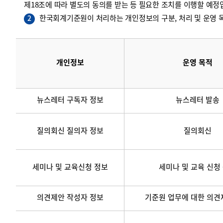
제18조에 따라 별도의 동의를 받는 등 필요한 조치를 이행할 예정
한국회계기준원이 처리하는 개인정보의 구분, 처리 및 운영 목
2
개인정보
운영 목적
뉴스레터 구독자 정보
뉴스레터 발송
질의회신 질의자 정보
질의회신
세미나 및 교육신청 정보
세미나 및 교육 신청
의견제안 작성자 정보
기준원 업무에 대한 의견