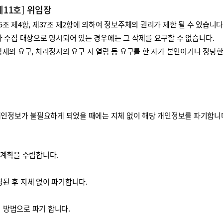
제11호] 위임장
 제4항, 제37조 제2항에 의하여 정보주체의 권리가 제한 될 수 있습니다
 수집 대상으로 명시되어 있는 경우에는 그 삭제를 요구할 수 없습니다.
제의 요구, 처리정지의 요구 시 열람 등 요구를 한 자가 본인이거나 정당
개인정보가 불필요하게 되었을 때에는 지체 없이 해당 개인정보를 파기합니
기계획을 수립합니다.
된 후 지체 없이 파기합니다.
방법으로 파기 합니다.