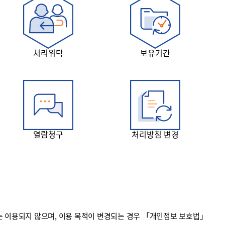
처리위탁
보유기간
열람청구
처리방침 변경
 이용되지 않으며, 이용 목적이 변경되는 경우 「개인정보 보호법」