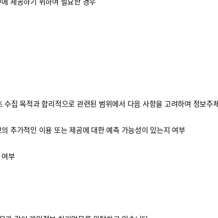
구에 제공하기 위하여 필요한 경우
 수집 목적과 합리적으로 관련된 범위에서 다음 사항을 고려하여 정보주체
보의 추가적인 이용 또는 제공에 대한 예측 가능성이 있는지 여부
 여부