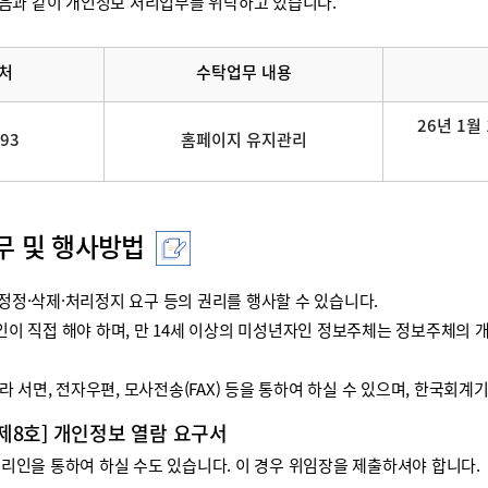
음과 같이 개인정보 처리업무를 위탁하고 있습니다.
처
수탁업무 내용
26년 1월 
093
홈페이지 유지관리
무 및 행사방법
정·삭제·처리정지 요구 등의 권리를 행사할 수 있습니다.
리인이 직접 해야 하며, 만 14세 이상의 미성년자인 정보주체는 정보주체
 서면, 전자우편, 모사전송(FAX) 등을 통하여 하실 수 있으며, 한국회
 제8호] 개인정보 열람 요구서
인을 통하여 하실 수도 있습니다. 이 경우 위임장을 제출하셔야 합니다.