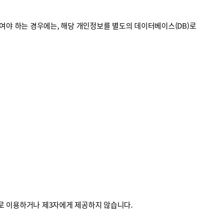
야 하는 경우에는, 해당 개인정보를 별도의 데이터베이스(DB)로
외로 이용하거나 제3자에게 제공하지 않습니다.