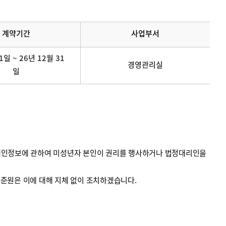
계약기간
사업부서
1일 ~ 26년 12월 31
경영관리실
일
의 개인정보에 관하여 미성년자 본인이 권리를 행사하거나 법정대리인을
계기준원은 이에 대해 지체 없이 조치하겠습니다.