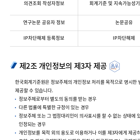
의견조회 작성자정보
회계기준 및 지속가능성기
연구논문 공유자 정보
논문공유
IP차단해제 등록정보
IP차단해제
제2조 개인정보의 제3자 제공
한국회계기준원은 정보주체의 개인정보 처리를 목적으로 명시한 범위
제공할 수 있습니다.
정보주체로부터 별도의 동의를 받는 경우
다른 법률에 특별한 규정이 있는 경우
정보주체 또는 그 법정대리인이 의사표시를 할 수 없는 상태에 있
인정되는 경우
개인정보를 목적 외의 용도로 이용하거나 이를 제3자에게 제공