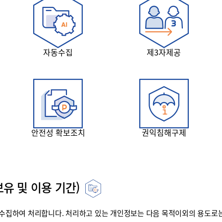
자동수집
제3자제공
안전성 확보조치
권익침해구제
유 및 이용 기간)
집하여 처리합니다. 처리하고 있는 개인정보는 다음 목적이외의 용도로는