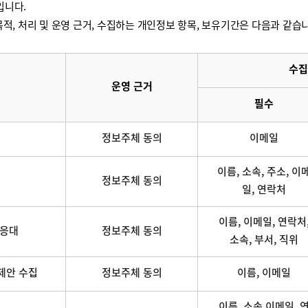
입니다.
적, 처리 및 운영 근거, 수집하는 개인정보 항목, 보유기간은 다음과 같습
수집
운영 근거
필수
정보주체 동의
이메일
이름, 소속, 주소, 이
정보주체 동의
일, 연락처
이름, 이메일, 연락처
 응대
정보주체 동의
소속, 부서, 직위
제안 수집
정보주체 동의
이름, 이메일
이름, 소속,이메일, 