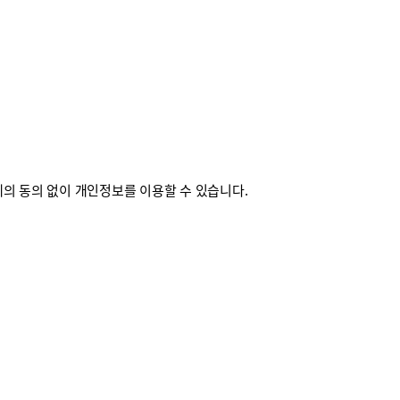
의 동의 없이 개인정보를 이용할 수 있습니다.