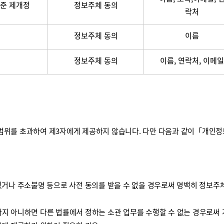
준 제개정
정보주체 동의
락처
정보주체 동의
이름
정보주체 동의
이름, 연락처, 이메일
를 초과하여 제3자에게 제공하지 않습니다. 다만 다음과 같이「개인정보 보
거나 주소불명 등으로 사전 동의를 받을 수 없을 경우로써 명백히 정보주체
하지 아니하면 다른 법률에서 정하는 소관 업무를 수행할 수 없는 경우로써