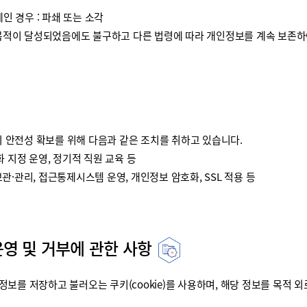
인 경우 : 파쇄 또는 소각
이 달성되었음에도 불구하고 다른 법령에 따라 개인정보를 계속 보존하여
안전성 확보를 위해 다음과 같은 조치를 취하고 있습니다.
 지정 운영, 정기적 직원 교육 등
·관리, 접근통제시스템 운영, 개인정보 암호화, SSL 적용 등
운영 및 거부에 관한 사항
를 저장하고 불러오는 쿠키(cookie)를 사용하며, 해당 정보를 목적 