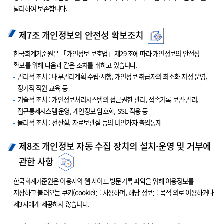
달리하여 보존합니다.
제7조 개인정보의 안전성 확보조치
한국회계기준원은 「개인정보 보호법」제29조에 따라 개인정보의 안전성
확보를 위해 다음과 같은 조치를 취하고 있습니다.
관리적 조치 : 내부관리계획 수립·시행, 개인정보 취급자의 최소화 지정 운영,
정기적 직원 교육 등
기술적 조치 : 개인정보처리시스템의 접근권한 관리, 접속기록 보관·관리,
접근통제시스템 운영, 개인정보 암호화, SSL 적용 등
물리적 조치 : 전산실, 자료보관실 등의 비인가자 출입통제
제8조 개인정보 자동 수집 장치의 설치·운영 및 거부에
관한 사항
한국회계기준원은 이용자의 웹 사이트 방문기록 파악을 위해 이용정보를
저장하고 불러오는 쿠키(cookie)를 사용하며, 해당 정보를 목적 외로 이용하거나
제3자에게 제공하지 않습니다.