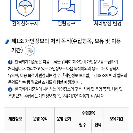
권익침해구제
열람청구
처리방침 변경
제1조 개인정보의 처리 목적(수집항목, 보유 및 이용
기간)
1
한국회계기준원은 다음 목적을 위하여 최소한의 개인정보를 수집하여
처리합니다. 처리하고 있는 개인정보는 다음 목적이외의 용도로는 이용되지
않으며, 이용 목적이 변경되는 경우 「개인정보 보호법」 제18조에 따라 별도의
동의를 받는 등 필요한 조치를 이행할 예정입니다.
2
한국회계기준원이 처리하는 개인정보의 구분, 처리 및 운영 목적, 처리 및
운영 근거, 수집하는 개인정보 항목, 보유기간은 다음과 같습니다
수집항목
개인정보
운영 목적
운영 근거
보유기간
필수
선택