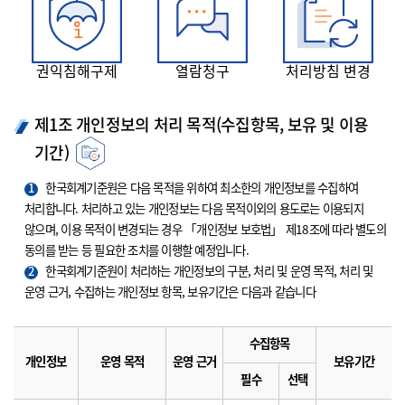
권익침해구제
열람청구
처리방침 변경
제1조 개인정보의 처리 목적(수집항목, 보유 및 이용
기간)
1
한국회계기준원은 다음 목적을 위하여 최소한의 개인정보를 수집하여
처리합니다. 처리하고 있는 개인정보는 다음 목적이외의 용도로는 이용되지
않으며, 이용 목적이 변경되는 경우 「개인정보 보호법」 제18조에 따라 별도의
동의를 받는 등 필요한 조치를 이행할 예정입니다.
2
한국회계기준원이 처리하는 개인정보의 구분, 처리 및 운영 목적, 처리 및
운영 근거, 수집하는 개인정보 항목, 보유기간은 다음과 같습니다
수집항목
개인정보
운영 목적
운영 근거
보유기간
필수
선택