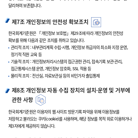
달리하여 보존합니다.
제7조 개인정보의 안전성 확보조치
한국회계기준원은 「개인정보 보호법」제29조에 따라 개인정보의 안전성
확보를 위해 다음과 같은 조치를 취하고 있습니다.
관리적 조치 : 내부관리계획 수립·시행, 개인정보 취급자의 최소화 지정 운영,
정기적 직원 교육 등
기술적 조치 : 개인정보처리시스템의 접근권한 관리, 접속기록 보관·관리,
접근통제시스템 운영, 개인정보 암호화, SSL 적용 등
물리적 조치 : 전산실, 자료보관실 등의 비인가자 출입통제
제8조 개인정보 자동 수집 장치의 설치·운영 및 거부에
관한 사항
한국회계기준원은 이용자의 웹 사이트 방문기록 파악을 위해 이용정보를
저장하고 불러오는 쿠키(cookie)를 사용하며, 해당 정보를 목적 외로 이용하거나
제3자에게 제공하지 않습니다.