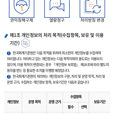
권익침해구제
열람청구
처리방침 변경
제1조 개인정보의 처리 목적(수집항목, 보유 및 이용
기간)
1
한국회계기준원은 다음 목적을 위하여 최소한의 개인정보를 수집하여
처리합니다. 처리하고 있는 개인정보는 다음 목적이외의 용도로는 이용되지
않으며, 이용 목적이 변경되는 경우 「개인정보 보호법」 제18조에 따라 별도의
동의를 받는 등 필요한 조치를 이행할 예정입니다.
2
한국회계기준원이 처리하는 개인정보의 구분, 처리 및 운영 목적, 처리 및
운영 근거, 수집하는 개인정보 항목, 보유기간은 다음과 같습니다
수집항목
개인정보
운영 목적
운영 근거
보유기간
필수
선택