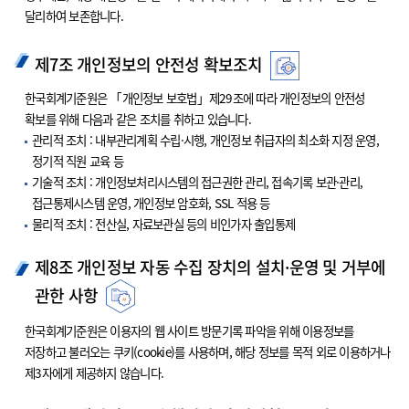
달리하여 보존합니다.
제7조 개인정보의 안전성 확보조치
한국회계기준원은 「개인정보 보호법」제29조에 따라 개인정보의 안전성
확보를 위해 다음과 같은 조치를 취하고 있습니다.
관리적 조치 : 내부관리계획 수립·시행, 개인정보 취급자의 최소화 지정 운영,
정기적 직원 교육 등
기술적 조치 : 개인정보처리시스템의 접근권한 관리, 접속기록 보관·관리,
접근통제시스템 운영, 개인정보 암호화, SSL 적용 등
물리적 조치 : 전산실, 자료보관실 등의 비인가자 출입통제
제8조 개인정보 자동 수집 장치의 설치·운영 및 거부에
관한 사항
한국회계기준원은 이용자의 웹 사이트 방문기록 파악을 위해 이용정보를
저장하고 불러오는 쿠키(cookie)를 사용하며, 해당 정보를 목적 외로 이용하거나
제3자에게 제공하지 않습니다.