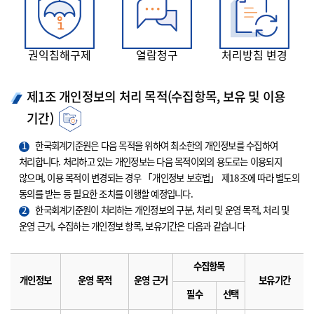
권익침해구제
열람청구
처리방침 변경
제1조 개인정보의 처리 목적(수집항목, 보유 및 이용
기간)
1
한국회계기준원은 다음 목적을 위하여 최소한의 개인정보를 수집하여
처리합니다. 처리하고 있는 개인정보는 다음 목적이외의 용도로는 이용되지
않으며, 이용 목적이 변경되는 경우 「개인정보 보호법」 제18조에 따라 별도의
동의를 받는 등 필요한 조치를 이행할 예정입니다.
2
한국회계기준원이 처리하는 개인정보의 구분, 처리 및 운영 목적, 처리 및
운영 근거, 수집하는 개인정보 항목, 보유기간은 다음과 같습니다
수집항목
개인정보
운영 목적
운영 근거
보유기간
필수
선택