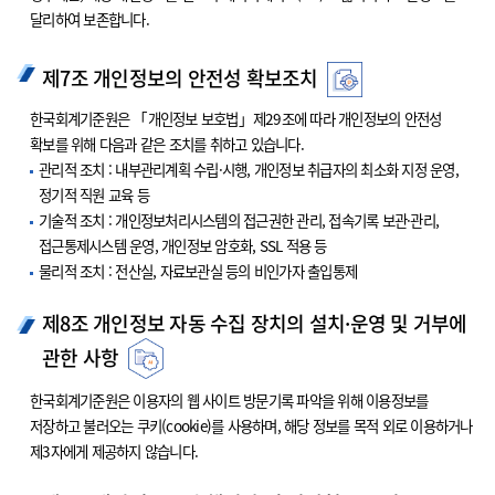
달리하여 보존합니다.
제7조 개인정보의 안전성 확보조치
한국회계기준원은 「개인정보 보호법」제29조에 따라 개인정보의 안전성
확보를 위해 다음과 같은 조치를 취하고 있습니다.
관리적 조치 : 내부관리계획 수립·시행, 개인정보 취급자의 최소화 지정 운영,
정기적 직원 교육 등
기술적 조치 : 개인정보처리시스템의 접근권한 관리, 접속기록 보관·관리,
접근통제시스템 운영, 개인정보 암호화, SSL 적용 등
물리적 조치 : 전산실, 자료보관실 등의 비인가자 출입통제
제8조 개인정보 자동 수집 장치의 설치·운영 및 거부에
관한 사항
한국회계기준원은 이용자의 웹 사이트 방문기록 파악을 위해 이용정보를
저장하고 불러오는 쿠키(cookie)를 사용하며, 해당 정보를 목적 외로 이용하거나
제3자에게 제공하지 않습니다.