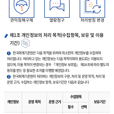
권익침해구제
열람청구
처리방침 변경
제1조 개인정보의 처리 목적(수집항목, 보유 및 이용
기간)
1
한국회계기준원은 다음 목적을 위하여 최소한의 개인정보를 수집하여
처리합니다. 처리하고 있는 개인정보는 다음 목적이외의 용도로는 이용되지
않으며, 이용 목적이 변경되는 경우 「개인정보 보호법」 제18조에 따라 별도의
동의를 받는 등 필요한 조치를 이행할 예정입니다.
2
한국회계기준원이 처리하는 개인정보의 구분, 처리 및 운영 목적, 처리 및
운영 근거, 수집하는 개인정보 항목, 보유기간은 다음과 같습니다
수집항목
개인정보
운영 목적
운영 근거
보유기간
필수
선택