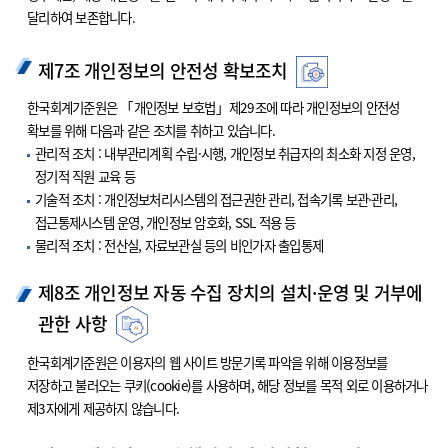
달리하여 보존합니다.
제7조 개인정보의 안전성 확보조치
한국회계기준원은 「개인정보 보호법」제29조에 따라 개인정보의 안전성
확보를 위해 다음과 같은 조치를 취하고 있습니다.
관리적 조치 : 내부관리계획 수립·시행, 개인정보 취급자의 최소화 지정 운영,
정기적 직원 교육 등
기술적 조치 : 개인정보처리시스템의 접근권한 관리, 접속기록 보관·관리,
접근통제시스템 운영, 개인정보 암호화, SSL 적용 등
물리적 조치 : 전산실, 자료보관실 등의 비인가자 출입통제
제8조 개인정보 자동 수집 장치의 설치·운영 및 거부에
관한 사항
한국회계기준원은 이용자의 웹 사이트 방문기록 파악을 위해 이용정보를
저장하고 불러오는 쿠키(cookie)를 사용하며, 해당 정보를 목적 외로 이용하거나
제3자에게 제공하지 않습니다.