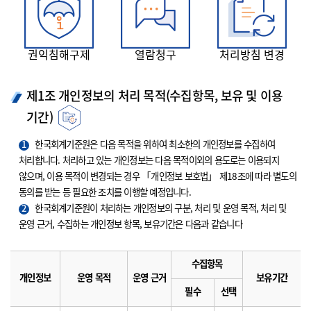
권익침해구제
열람청구
처리방침 변경
제1조 개인정보의 처리 목적(수집항목, 보유 및 이용
기간)
1
한국회계기준원은 다음 목적을 위하여 최소한의 개인정보를 수집하여
처리합니다. 처리하고 있는 개인정보는 다음 목적이외의 용도로는 이용되지
않으며, 이용 목적이 변경되는 경우 「개인정보 보호법」 제18조에 따라 별도의
동의를 받는 등 필요한 조치를 이행할 예정입니다.
2
한국회계기준원이 처리하는 개인정보의 구분, 처리 및 운영 목적, 처리 및
운영 근거, 수집하는 개인정보 항목, 보유기간은 다음과 같습니다
수집항목
개인정보
운영 목적
운영 근거
보유기간
필수
선택