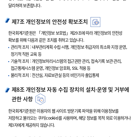
달리하여 보존합니다.
제7조 개인정보의 안전성 확보조치
한국회계기준원은 「개인정보 보호법」제29조에 따라 개인정보의 안전성
확보를 위해 다음과 같은 조치를 취하고 있습니다.
관리적 조치 : 내부관리계획 수립·시행, 개인정보 취급자의 최소화 지정 운영,
정기적 직원 교육 등
기술적 조치 : 개인정보처리시스템의 접근권한 관리, 접속기록 보관·관리,
접근통제시스템 운영, 개인정보 암호화, SSL 적용 등
물리적 조치 : 전산실, 자료보관실 등의 비인가자 출입통제
제8조 개인정보 자동 수집 장치의 설치·운영 및 거부에
관한 사항
한국회계기준원은 이용자의 웹 사이트 방문기록 파악을 위해 이용정보를
저장하고 불러오는 쿠키(cookie)를 사용하며, 해당 정보를 목적 외로 이용하거나
제3자에게 제공하지 않습니다.