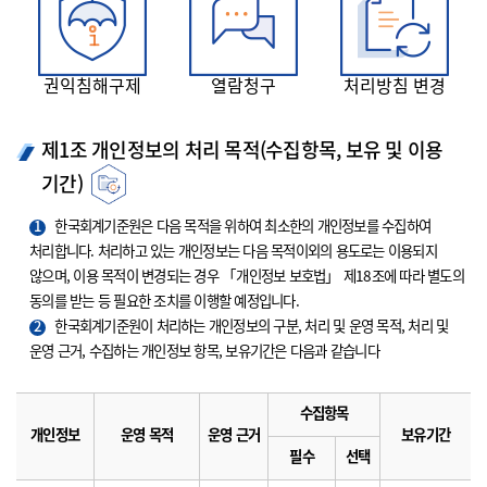
권익침해구제
열람청구
처리방침 변경
제1조 개인정보의 처리 목적(수집항목, 보유 및 이용
기간)
1
한국회계기준원은 다음 목적을 위하여 최소한의 개인정보를 수집하여
처리합니다. 처리하고 있는 개인정보는 다음 목적이외의 용도로는 이용되지
않으며, 이용 목적이 변경되는 경우 「개인정보 보호법」 제18조에 따라 별도의
동의를 받는 등 필요한 조치를 이행할 예정입니다.
2
한국회계기준원이 처리하는 개인정보의 구분, 처리 및 운영 목적, 처리 및
운영 근거, 수집하는 개인정보 항목, 보유기간은 다음과 같습니다
수집항목
개인정보
운영 목적
운영 근거
보유기간
필수
선택