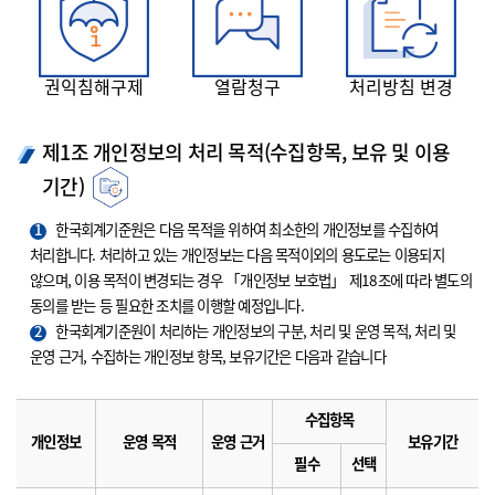
권익침해구제
열람청구
처리방침 변경
제1조 개인정보의 처리 목적(수집항목, 보유 및 이용
기간)
1
한국회계기준원은 다음 목적을 위하여 최소한의 개인정보를 수집하여
처리합니다. 처리하고 있는 개인정보는 다음 목적이외의 용도로는 이용되지
않으며, 이용 목적이 변경되는 경우 「개인정보 보호법」 제18조에 따라 별도의
동의를 받는 등 필요한 조치를 이행할 예정입니다.
2
한국회계기준원이 처리하는 개인정보의 구분, 처리 및 운영 목적, 처리 및
운영 근거, 수집하는 개인정보 항목, 보유기간은 다음과 같습니다
수집항목
개인정보
운영 목적
운영 근거
보유기간
필수
선택