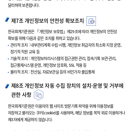
달리하여 보존합니다.
제7조 개인정보의 안전성 확보조치
한국회계기준원은 「개인정보 보호법」제29조에 따라 개인정보의 안전성
확보를 위해 다음과 같은 조치를 취하고 있습니다.
관리적 조치 : 내부관리계획 수립·시행, 개인정보 취급자의 최소화 지정 운영,
정기적 직원 교육 등
기술적 조치 : 개인정보처리시스템의 접근권한 관리, 접속기록 보관·관리,
접근통제시스템 운영, 개인정보 암호화, SSL 적용 등
물리적 조치 : 전산실, 자료보관실 등의 비인가자 출입통제
제8조 개인정보 자동 수집 장치의 설치·운영 및 거부에
관한 사항
한국회계기준원은 이용자의 웹 사이트 방문기록 파악을 위해 이용정보를
저장하고 불러오는 쿠키(cookie)를 사용하며, 해당 정보를 목적 외로 이용하거나
제3자에게 제공하지 않습니다.