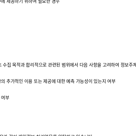
구에 제공하기 위하여 필요한 경우
 수집 목적과 합리적으로 관련된 범위에서 다음 사항을 고려하여 정보주체
보의 추가적인 이용 또는 제공에 대한 예측 가능성이 있는지 여부
 여부