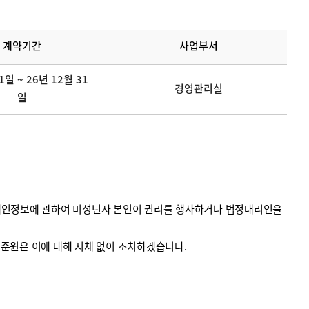
계약기간
사업부서
1일 ~ 26년 12월 31
경영관리실
일
의 개인정보에 관하여 미성년자 본인이 권리를 행사하거나 법정대리인을
계기준원은 이에 대해 지체 없이 조치하겠습니다.