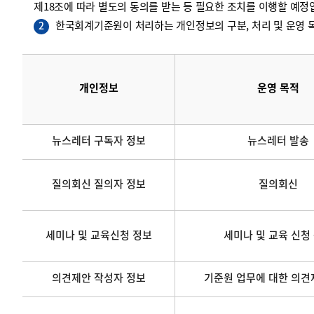
제18조에 따라 별도의 동의를 받는 등 필요한 조치를 이행할 예정
한국회계기준원이 처리하는 개인정보의 구분, 처리 및 운영 목
2
개인정보
운영 목적
뉴스레터 구독자 정보
뉴스레터 발송
질의회신 질의자 정보
질의회신
세미나 및 교육신청 정보
세미나 및 교육 신청
의견제안 작성자 정보
기준원 업무에 대한 의견