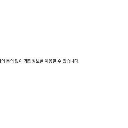
의 동의 없이 개인정보를 이용할 수 있습니다.