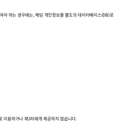
야 하는 경우에는, 해당 개인정보를 별도의 데이터베이스(DB)로
외로 이용하거나 제3자에게 제공하지 않습니다.