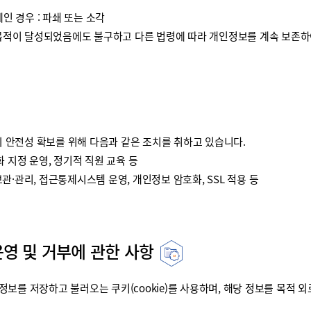
인 경우 : 파쇄 또는 소각
이 달성되었음에도 불구하고 다른 법령에 따라 개인정보를 계속 보존하여
안전성 확보를 위해 다음과 같은 조치를 취하고 있습니다.
 지정 운영, 정기적 직원 교육 등
·관리, 접근통제시스템 운영, 개인정보 암호화, SSL 적용 등
운영 및 거부에 관한 사항
를 저장하고 불러오는 쿠키(cookie)를 사용하며, 해당 정보를 목적 