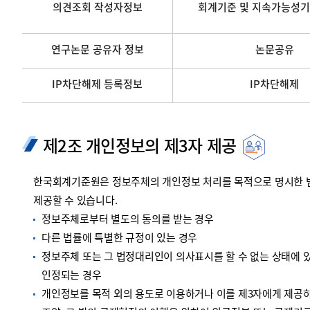
의견조회 작성자정보
회계기준 및 지속가능성기
연구논문 공유자 정보
논문공유
IP차단해제 등록정보
IP차단해제
제2조 개인정보의 제3자 제공
한국회계기준원은 정보주체의 개인정보 처리를 목적으로 명시한 범위
제공할 수 있습니다.
정보주체로부터 별도의 동의를 받는 경우
다른 법률에 특별한 규정이 있는 경우
정보주체 또는 그 법정대리인이 의사표시를 할 수 없는 상태에 있
인정되는 경우
개인정보를 목적 외의 용도로 이용하거나 이를 제3자에게 제공