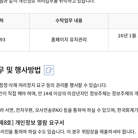
음과 같이 개인정보 처리업무를 위탁하고 있습니다.
처
수탁업무 내용
26년 1월 
093
홈페이지 유지관리
무 및 행사방법
정·삭제·처리정지 요구 등의 권리를 행사할 수 있습니다.
리인이 직접 해야 하며, 만 14세 이상의 미성년자인 정보주체는 정보주체
 서면, 전자우편, 모사전송(FAX) 등을 통하여 하실 수 있으며, 한국회
 제8호] 개인정보 열람 요구서
인을 통하여 하실 수도 있습니다. 이 경우 위임장을 제출하셔야 합니다.