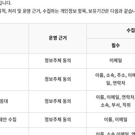
입니다.
적, 처리 및 운영 근거, 수집하는 개인정보 항목, 보유기간은 다음과 같습
수집
운영 근거
필수
정보주체 동의
이메일
이름, 소속, 주소, 이
정보주체 동의
일, 연락처
이름, 이메일, 연락처
 응대
정보주체 동의
소속, 부서, 직위
제안 수집
정보주체 동의
이름, 이메일
이름, 소속,이메일, 