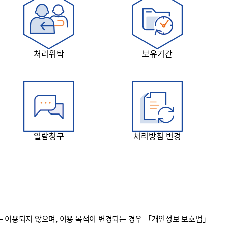
처리위탁
보유기간
열람청구
처리방침 변경
 이용되지 않으며, 이용 목적이 변경되는 경우 「개인정보 보호법」