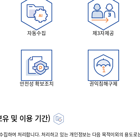
자동수집
제3자제공
안전성 확보조치
권익침해구제
유 및 이용 기간)
집하여 처리합니다. 처리하고 있는 개인정보는 다음 목적이외의 용도로는