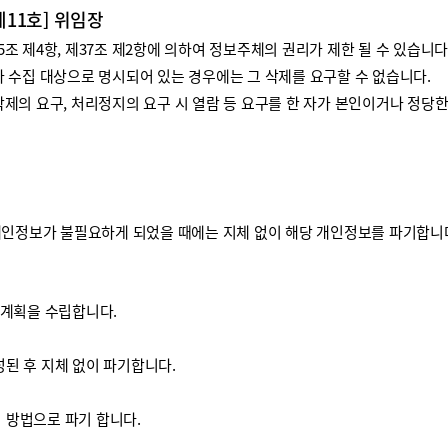
제11호] 위임장
 제4항, 제37조 제2항에 의하여 정보주체의 권리가 제한 될 수 있습니다
 수집 대상으로 명시되어 있는 경우에는 그 삭제를 요구할 수 없습니다.
제의 요구, 처리정지의 요구 시 열람 등 요구를 한 자가 본인이거나 정당
개인정보가 불필요하게 되었을 때에는 지체 없이 해당 개인정보를 파기합니
기계획을 수립합니다.
된 후 지체 없이 파기합니다.
방법으로 파기 합니다.