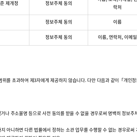
준 제개정
정보주체 동의
락처
정보주체 동의
이름
정보주체 동의
이름, 연락처, 이메일
를 초과하여 제3자에게 제공하지 않습니다. 다만 다음과 같이「개인정보 보
거나 주소불명 등으로 사전 동의를 받을 수 없을 경우로써 명백히 정보주체
하지 아니하면 다른 법률에서 정하는 소관 업무를 수행할 수 없는 경우로써