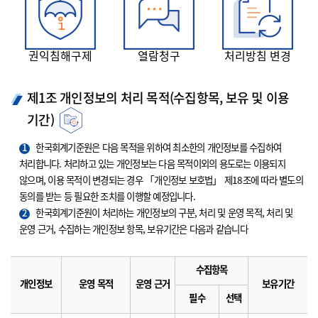
권익침해구제
열람청구
처리방침 변경
제1조 개인정보의 처리 목적(수집항목, 보유 및 이용
기간)
1
한국회계기준원은 다음 목적을 위하여 최소한의 개인정보를 수집하여
처리합니다. 처리하고 있는 개인정보는 다음 목적이외의 용도로는 이용되지
않으며, 이용 목적이 변경되는 경우 「개인정보 보호법」 제18조에 따라 별도의
동의를 받는 등 필요한 조치를 이행할 예정입니다.
2
한국회계기준원이 처리하는 개인정보의 구분, 처리 및 운영 목적, 처리 및
운영 근거, 수집하는 개인정보 항목, 보유기간은 다음과 같습니다
수집항목
개인정보
운영 목적
운영 근거
보유기간
필수
선택