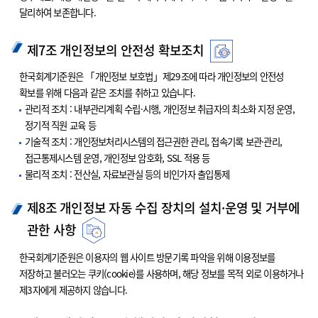
달리하여 보존합니다.
제7조 개인정보의 안전성 확보조치
한국회계기준원은 「개인정보 보호법」제29조에 따라 개인정보의 안전성
확보를 위해 다음과 같은 조치를 취하고 있습니다.
관리적 조치 : 내부관리계획 수립·시행, 개인정보 취급자의 최소화 지정 운영,
정기적 직원 교육 등
기술적 조치 : 개인정보처리시스템의 접근권한 관리, 접속기록 보관·관리,
접근통제시스템 운영, 개인정보 암호화, SSL 적용 등
물리적 조치 : 전산실, 자료보관실 등의 비인가자 출입통제
제8조 개인정보 자동 수집 장치의 설치·운영 및 거부에
관한 사항
한국회계기준원은 이용자의 웹 사이트 방문기록 파악을 위해 이용정보를
저장하고 불러오는 쿠키(cookie)를 사용하며, 해당 정보를 목적 외로 이용하거나
제3자에게 제공하지 않습니다.