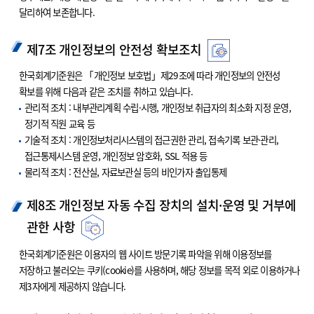
달리하여 보존합니다.
제7조 개인정보의 안전성 확보조치
한국회계기준원은 「개인정보 보호법」제29조에 따라 개인정보의 안전성
확보를 위해 다음과 같은 조치를 취하고 있습니다.
관리적 조치 : 내부관리계획 수립·시행, 개인정보 취급자의 최소화 지정 운영,
정기적 직원 교육 등
기술적 조치 : 개인정보처리시스템의 접근권한 관리, 접속기록 보관·관리,
접근통제시스템 운영, 개인정보 암호화, SSL 적용 등
물리적 조치 : 전산실, 자료보관실 등의 비인가자 출입통제
제8조 개인정보 자동 수집 장치의 설치·운영 및 거부에
관한 사항
한국회계기준원은 이용자의 웹 사이트 방문기록 파악을 위해 이용정보를
저장하고 불러오는 쿠키(cookie)를 사용하며, 해당 정보를 목적 외로 이용하거나
제3자에게 제공하지 않습니다.