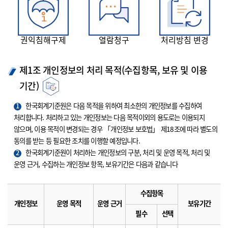
권익침해구제
열람청구
처리방침 변경
제1조 개인정보의 처리 목적(수집항목, 보유 및 이용
기간)
1
한국회계기준원은 다음 목적을 위하여 최소한의 개인정보를 수집하여
처리합니다. 처리하고 있는 개인정보는 다음 목적이외의 용도로는 이용되지
않으며, 이용 목적이 변경되는 경우 「개인정보 보호법」 제18조에 따라 별도의
동의를 받는 등 필요한 조치를 이행할 예정입니다.
2
한국회계기준원이 처리하는 개인정보의 구분, 처리 및 운영 목적, 처리 및
운영 근거, 수집하는 개인정보 항목, 보유기간은 다음과 같습니다
수집항목
개인정보
운영 목적
운영 근거
보유기간
필수
선택