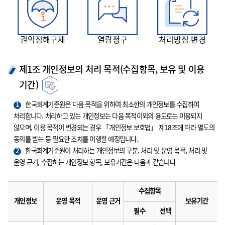
권익침해구제
열람청구
처리방침 변경
제1조 개인정보의 처리 목적(수집항목, 보유 및 이용
기간)
1
한국회계기준원은 다음 목적을 위하여 최소한의 개인정보를 수집하여
처리합니다. 처리하고 있는 개인정보는 다음 목적이외의 용도로는 이용되지
않으며, 이용 목적이 변경되는 경우 「개인정보 보호법」 제18조에 따라 별도의
동의를 받는 등 필요한 조치를 이행할 예정입니다.
2
한국회계기준원이 처리하는 개인정보의 구분, 처리 및 운영 목적, 처리 및
운영 근거, 수집하는 개인정보 항목, 보유기간은 다음과 같습니다
수집항목
개인정보
운영 목적
운영 근거
보유기간
필수
선택