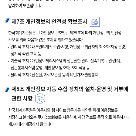
달리하여 보존합니다.
제7조 개인정보의 안전성 확보조치
한국회계기준원은 「개인정보 보호법」제29조에 따라 개인정보의 안전성
확보를 위해 다음과 같은 조치를 취하고 있습니다.
관리적 조치 : 내부관리계획 수립·시행, 개인정보 취급자의 최소화 지정 운영,
정기적 직원 교육 등
기술적 조치 : 개인정보처리시스템의 접근권한 관리, 접속기록 보관·관리,
접근통제시스템 운영, 개인정보 암호화, SSL 적용 등
물리적 조치 : 전산실, 자료보관실 등의 비인가자 출입통제
제8조 개인정보 자동 수집 장치의 설치·운영 및 거부에
관한 사항
한국회계기준원은 이용자의 웹 사이트 방문기록 파악을 위해 이용정보를
저장하고 불러오는 쿠키(cookie)를 사용하며, 해당 정보를 목적 외로 이용하거나
제3자에게 제공하지 않습니다.