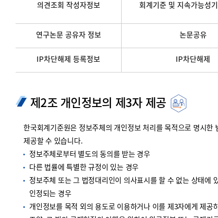
의견조회 작성자정보
회계기준 및 지속가능성기
연구논문 공유자 정보
논문공유
IP차단해제 등록정보
IP차단해제
제2조 개인정보의 제3자 제공
한국회계기준원은 정보주체의 개인정보 처리를 목적으로 명시한 범위
제공할 수 있습니다.
정보주체로부터 별도의 동의를 받는 경우
다른 법률에 특별한 규정이 있는 경우
정보주체 또는 그 법정대리인이 의사표시를 할 수 없는 상태에 있
인정되는 경우
개인정보를 목적 외의 용도로 이용하거나 이를 제3자에게 제공