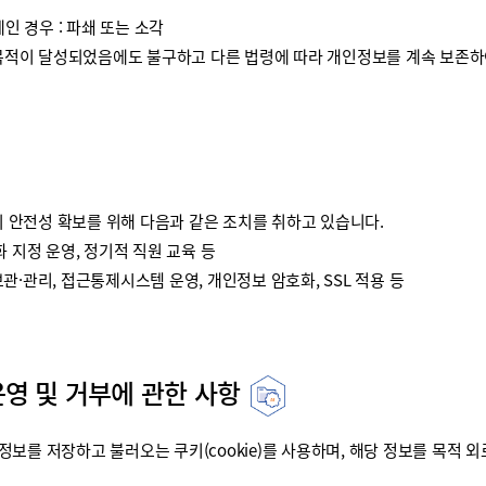
인 경우 : 파쇄 또는 소각
이 달성되었음에도 불구하고 다른 법령에 따라 개인정보를 계속 보존하여
안전성 확보를 위해 다음과 같은 조치를 취하고 있습니다.
 지정 운영, 정기적 직원 교육 등
·관리, 접근통제시스템 운영, 개인정보 암호화, SSL 적용 등
운영 및 거부에 관한 사항
를 저장하고 불러오는 쿠키(cookie)를 사용하며, 해당 정보를 목적 