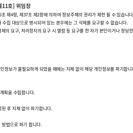
제11호] 위임장
 제4항, 제37조 제2항에 의하여 정보주체의 권리가 제한 될 수 있습니다
 수집 대상으로 명시되어 있는 경우에는 그 삭제를 요구할 수 없습니다.
제의 요구, 처리정지의 요구 시 열람 등 요구를 한 자가 본인이거나 정당
개인정보가 불필요하게 되었을 때에는 지체 없이 해당 개인정보를 파기합니
기계획을 수립합니다.
된 후 지체 없이 파기합니다.
방법으로 파기 합니다.