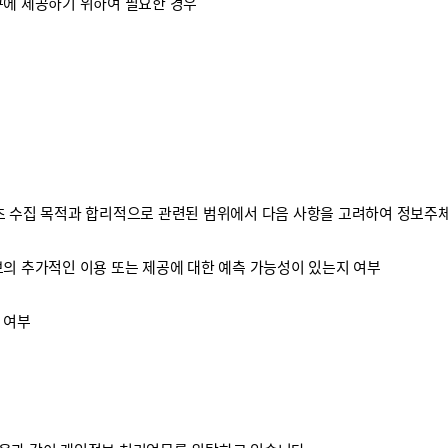
구에 제공하기 위하여 필요한 경우
 수집 목적과 합리적으로 관련된 범위에서 다음 사항을 고려하여 정보주체
보의 추가적인 이용 또는 제공에 대한 예측 가능성이 있는지 여부
 여부