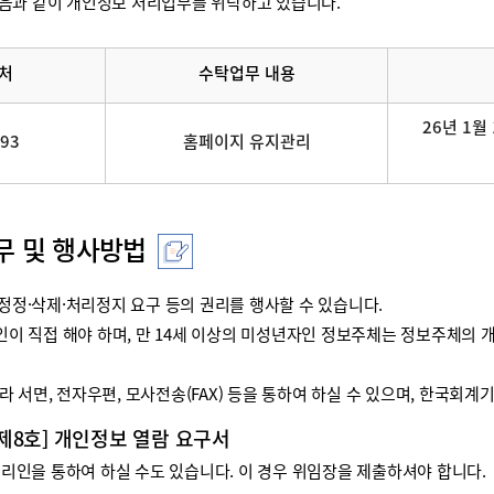
음과 같이 개인정보 처리업무를 위탁하고 있습니다.
처
수탁업무 내용
26년 1월 
093
홈페이지 유지관리
무 및 행사방법
정·삭제·처리정지 요구 등의 권리를 행사할 수 있습니다.
리인이 직접 해야 하며, 만 14세 이상의 미성년자인 정보주체는 정보주체
 서면, 전자우편, 모사전송(FAX) 등을 통하여 하실 수 있으며, 한국회
 제8호] 개인정보 열람 요구서
인을 통하여 하실 수도 있습니다. 이 경우 위임장을 제출하셔야 합니다.