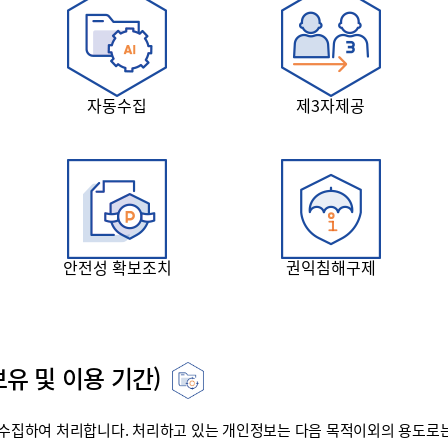
자동수집
제3자제공
안전성 확보조치
권익침해구제
유 및 이용 기간)
집하여 처리합니다. 처리하고 있는 개인정보는 다음 목적이외의 용도로는