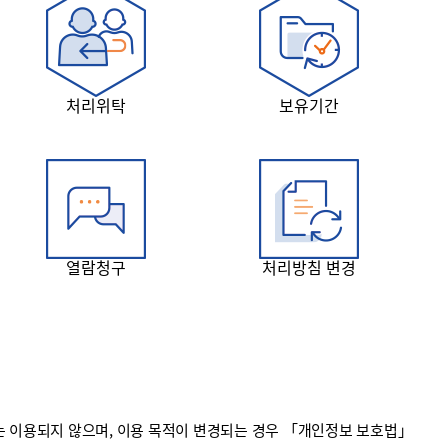
처리위탁
보유기간
열람청구
처리방침 변경
 이용되지 않으며, 이용 목적이 변경되는 경우 「개인정보 보호법」