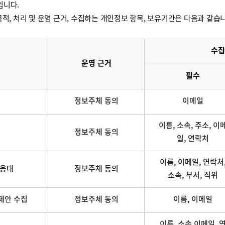
입니다.
적, 처리 및 운영 근거, 수집하는 개인정보 항목, 보유기간은 다음과 같습
수집
운영 근거
필수
정보주체 동의
이메일
이름, 소속, 주소, 이
정보주체 동의
일, 연락처
이름, 이메일, 연락처
 응대
정보주체 동의
소속, 부서, 직위
제안 수집
정보주체 동의
이름, 이메일
이름, 소속,이메일, 