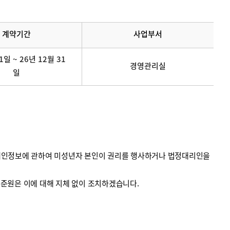
계약기간
사업부서
1일 ~ 26년 12월 31
경영관리실
일
의 개인정보에 관하여 미성년자 본인이 권리를 행사하거나 법정대리인을
계기준원은 이에 대해 지체 없이 조치하겠습니다.