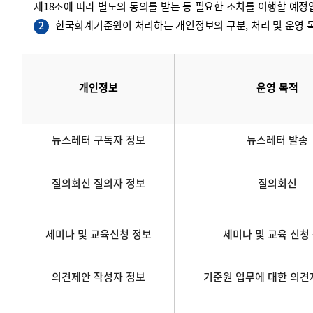
제18조에 따라 별도의 동의를 받는 등 필요한 조치를 이행할 예정
한국회계기준원이 처리하는 개인정보의 구분, 처리 및 운영 목
2
개인정보
운영 목적
뉴스레터 구독자 정보
뉴스레터 발송
질의회신 질의자 정보
질의회신
세미나 및 교육신청 정보
세미나 및 교육 신청
의견제안 작성자 정보
기준원 업무에 대한 의견