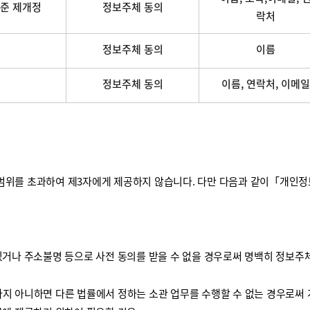
준 제개정
정보주체 동의
락처
정보주체 동의
이름
정보주체 동의
이름, 연락처, 이메일
를 초과하여 제3자에게 제공하지 않습니다. 다만 다음과 같이「개인정보 보
거나 주소불명 등으로 사전 동의를 받을 수 없을 경우로써 명백히 정보주체
하지 아니하면 다른 법률에서 정하는 소관 업무를 수행할 수 없는 경우로써