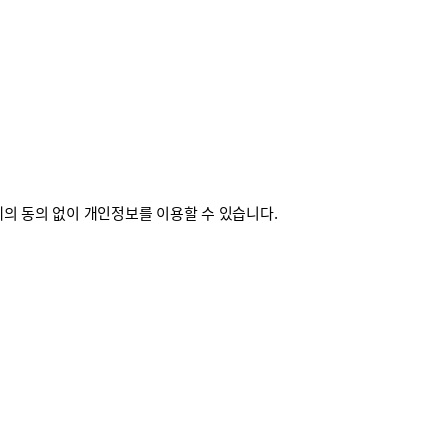
의 동의 없이 개인정보를 이용할 수 있습니다.