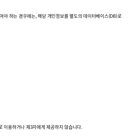
야 하는 경우에는, 해당 개인정보를 별도의 데이터베이스(DB)로
외로 이용하거나 제3자에게 제공하지 않습니다.