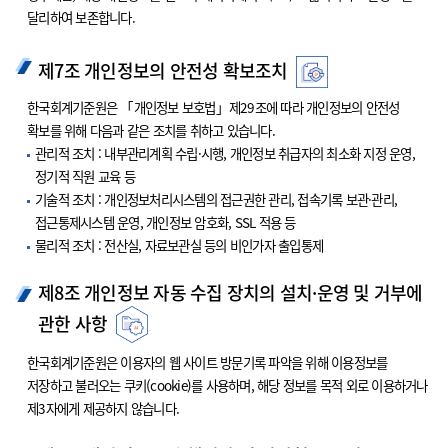
달리하여 보존합니다.
제7조 개인정보의 안전성 확보조치
한국회계기준원은 「개인정보 보호법」제29조에 따라 개인정보의 안전성
확보를 위해 다음과 같은 조치를 취하고 있습니다.
관리적 조치 : 내부관리계획 수립·시행, 개인정보 취급자의 최소화 지정 운영,
정기적 직원 교육 등
기술적 조치 : 개인정보처리시스템의 접근권한 관리, 접속기록 보관·관리,
접근통제시스템 운영, 개인정보 암호화, SSL 적용 등
물리적 조치 : 전산실, 자료보관실 등의 비인가자 출입통제
제8조 개인정보 자동 수집 장치의 설치·운영 및 거부에
관한 사항
한국회계기준원은 이용자의 웹 사이트 방문기록 파악을 위해 이용정보를
저장하고 불러오는 쿠키(cookie)를 사용하며, 해당 정보를 목적 외로 이용하거나
제3자에게 제공하지 않습니다.