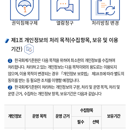
권익침해구제
열람청구
처리방침 변경
제1조 개인정보의 처리 목적(수집항목, 보유 및 이용
기간)
1
한국회계기준원은 다음 목적을 위하여 최소한의 개인정보를 수집하여
처리합니다. 처리하고 있는 개인정보는 다음 목적이외의 용도로는 이용되지
않으며, 이용 목적이 변경되는 경우 「개인정보 보호법」 제18조에 따라 별도의
동의를 받는 등 필요한 조치를 이행할 예정입니다.
2
한국회계기준원이 처리하는 개인정보의 구분, 처리 및 운영 목적, 처리 및
운영 근거, 수집하는 개인정보 항목, 보유기간은 다음과 같습니다
수집항목
개인정보
운영 목적
운영 근거
보유기간
필수
선택