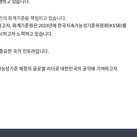
수행하고 있습니다.
법인의 회계기준을 책임지고 있습니다.
고자, 회계기준원은 2023년에 한국지속가능성기준위원회(KSSB)를
시하고자 노력하고 있습니다.
중요한 국가 인프라입니다.
가능성기준 제정의 글로벌 리더로 대한민국의 공익에 기여하고자