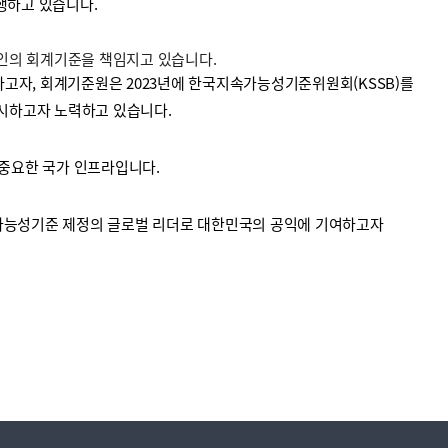
수행하고 있습니다.
법인의 회계기준을 책임지고 있습니다.
고자, 회계기준원은 2023년에 한국지속가능성기준위원회(KSSB)를
시하고자 노력하고 있습니다.
중요한 국가 인프라입니다.
가능성기준 제정의 글로벌 리더로 대한민국의 공익에 기여하고자