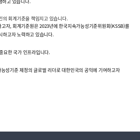
수행하고 있습니다.
법인의 회계기준을 책임지고 있습니다.
고자, 회계기준원은 2023년에 한국지속가능성기준위원회(KSSB)를
시하고자 노력하고 있습니다.
중요한 국가 인프라입니다.
가능성기준 제정의 글로벌 리더로 대한민국의 공익에 기여하고자