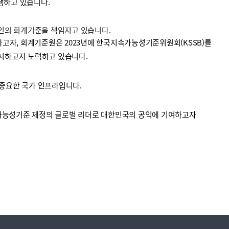
수행하고 있습니다.
법인의 회계기준을 책임지고 있습니다.
고자, 회계기준원은 2023년에 한국지속가능성기준위원회(KSSB)를
시하고자 노력하고 있습니다.
중요한 국가 인프라입니다.
가능성기준 제정의 글로벌 리더로 대한민국의 공익에 기여하고자