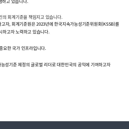
수행하고 있습니다.
법인의 회계기준을 책임지고 있습니다.
고자, 회계기준원은 2023년에 한국지속가능성기준위원회(KSSB)를
시하고자 노력하고 있습니다.
중요한 국가 인프라입니다.
가능성기준 제정의 글로벌 리더로 대한민국의 공익에 기여하고자