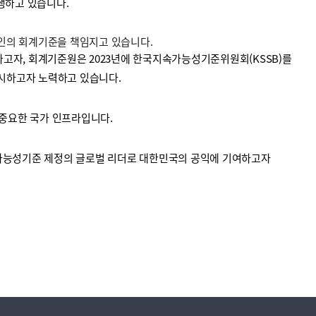
수행하고 있습니다.
법인의 회계기준을 책임지고 있습니다.
고자, 회계기준원은 2023년에 한국지속가능성기준위원회(KSSB)를
시하고자 노력하고 있습니다.
중요한 국가 인프라입니다.
가능성기준 제정의 글로벌 리더로 대한민국의 공익에 기여하고자