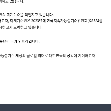
수행하고 있습니다.
법인의 회계기준을 책임지고 있습니다.
고자, 회계기준원은 2023년에 한국지속가능성기준위원회(KSSB)를
시하고자 노력하고 있습니다.
중요한 국가 인프라입니다.
가능성기준 제정의 글로벌 리더로 대한민국의 공익에 기여하고자