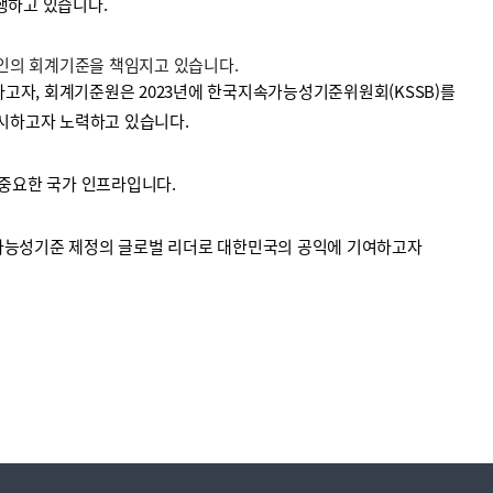
수행하고 있습니다.
법인의 회계기준을 책임지고 있습니다.
고자, 회계기준원은 2023년에 한국지속가능성기준위원회(KSSB)를
시하고자 노력하고 있습니다.
중요한 국가 인프라입니다.
가능성기준 제정의 글로벌 리더로 대한민국의 공익에 기여하고자