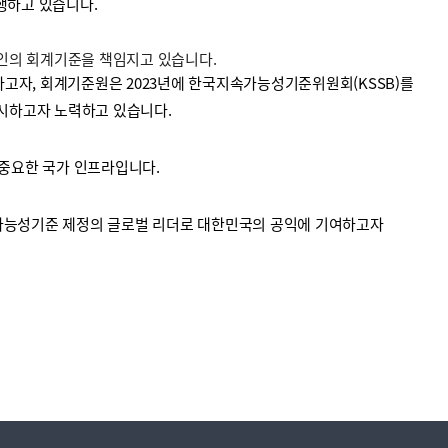
수행하고 있습니다.
법인의 회계기준을 책임지고 있습니다.
고자, 회계기준원은 2023년에 한국지속가능성기준위원회(KSSB)를
시하고자 노력하고 있습니다.
중요한 국가 인프라입니다.
가능성기준 제정의 글로벌 리더로 대한민국의 공익에 기여하고자