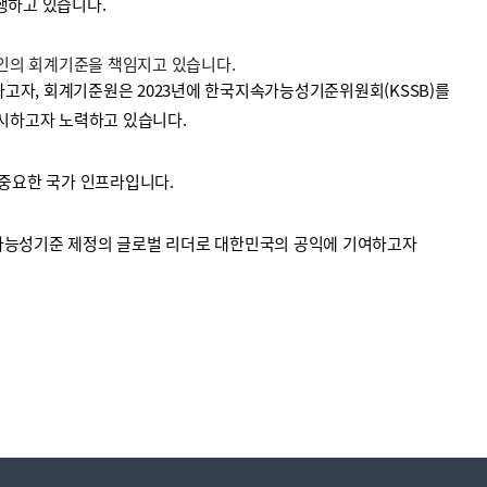
수행하고 있습니다.
법인의 회계기준을 책임지고 있습니다.
고자, 회계기준원은 2023년에 한국지속가능성기준위원회(KSSB)를
시하고자 노력하고 있습니다.
중요한 국가 인프라입니다.
가능성기준 제정의 글로벌 리더로 대한민국의 공익에 기여하고자