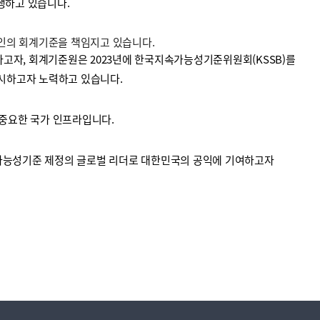
수행하고 있습니다.
법인의 회계기준을 책임지고 있습니다.
고자, 회계기준원은 2023년에 한국지속가능성기준위원회(KSSB)를
시하고자 노력하고 있습니다.
중요한 국가 인프라입니다.
가능성기준 제정의 글로벌 리더로 대한민국의 공익에 기여하고자