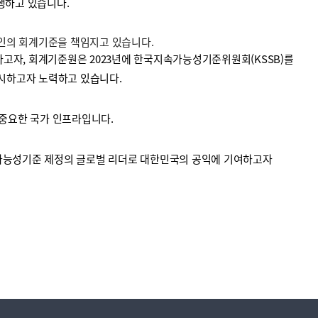
수행하고 있습니다.
법인의 회계기준을 책임지고 있습니다.
고자, 회계기준원은 2023년에 한국지속가능성기준위원회(KSSB)를
시하고자 노력하고 있습니다.
중요한 국가 인프라입니다.
가능성기준 제정의 글로벌 리더로 대한민국의 공익에 기여하고자