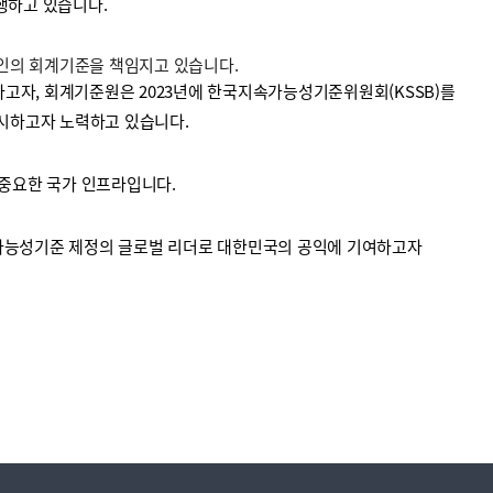
수행하고 있습니다.
법인의 회계기준을 책임지고 있습니다.
고자, 회계기준원은 2023년에 한국지속가능성기준위원회(KSSB)를
시하고자 노력하고 있습니다.
중요한 국가 인프라입니다.
가능성기준 제정의 글로벌 리더로 대한민국의 공익에 기여하고자