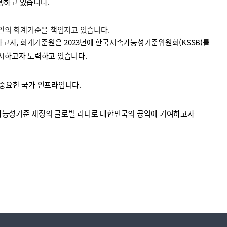
수행하고 있습니다.
법인의 회계기준을 책임지고 있습니다.
고자, 회계기준원은 2023년에 한국지속가능성기준위원회(KSSB)를
시하고자 노력하고 있습니다.
중요한 국가 인프라입니다.
가능성기준 제정의 글로벌 리더로 대한민국의 공익에 기여하고자