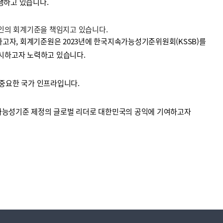
수행하고 있습니다.
법인의 회계기준을 책임지고 있습니다.
고자, 회계기준원은 2023년에 한국지속가능성기준위원회(KSSB)를
시하고자 노력하고 있습니다.
중요한 국가 인프라입니다.
가능성기준 제정의 글로벌 리더로 대한민국의 공익에 기여하고자