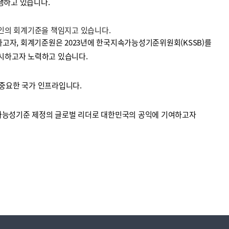
수행하고 있습니다.
법인의 회계기준을 책임지고 있습니다.
고자, 회계기준원은 2023년에 한국지속가능성기준위원회(KSSB)를
시하고자 노력하고 있습니다.
중요한 국가 인프라입니다.
가능성기준 제정의 글로벌 리더로 대한민국의 공익에 기여하고자