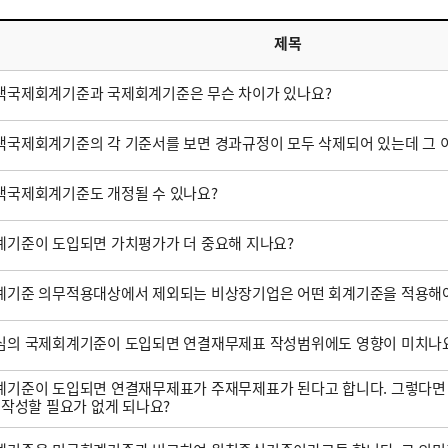
제목
택국제회계기준과 국제회계기준은 무슨 차이가 있나요?
국제회계기준의 각 기준서를 보면 경과규정이 모두 삭제되어 있는데 그 
택국제회계기준도 개정될 수 있나요?
기준이 도입되면 가치평가가 더 중요해 지나요?
계기준 의무적용대상에서 제외되는 비상장기업은 어떤 회계기준을 적용해야
심의 국제회계기준이 도입되면 연결재무제표 작성범위에도 영향이 미치나
기준이 도입되면 연결재무제표가 주재무제표가 된다고 합니다. 그렇다면
 작성할 필요가 없게 되나요?