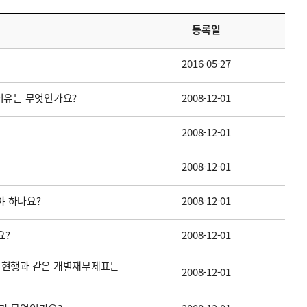
등록일
2016-05-27
이유는 무엇인가요?
2008-12-01
2008-12-01
2008-12-01
 하나요?
2008-12-01
요?
2008-12-01
 현행과 같은 개별재무제표는
2008-12-01