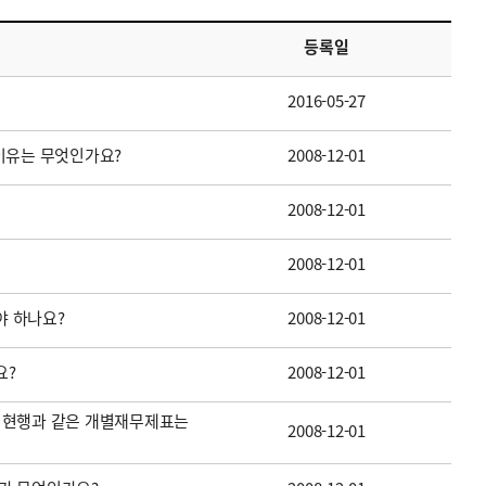
등록일
2016-05-27
이유는 무엇인가요?
2008-12-01
2008-12-01
2008-12-01
 하나요?
2008-12-01
요?
2008-12-01
 현행과 같은 개별재무제표는
2008-12-01