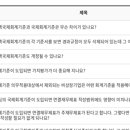
제목
택국제회계기준과 국제회계기준은 무슨 차이가 있나요?
국제회계기준의 각 기준서를 보면 경과규정이 모두 삭제되어 있는데 그 
택국제회계기준도 개정될 수 있나요?
기준이 도입되면 가치평가가 더 중요해 지나요?
계기준 의무적용대상에서 제외되는 비상장기업은 어떤 회계기준을 적용해야
심의 국제회계기준이 도입되면 연결재무제표 작성범위에도 영향이 미치나
기준이 도입되면 연결재무제표가 주재무제표가 된다고 합니다. 그렇다면
 작성할 필요가 없게 되나요?