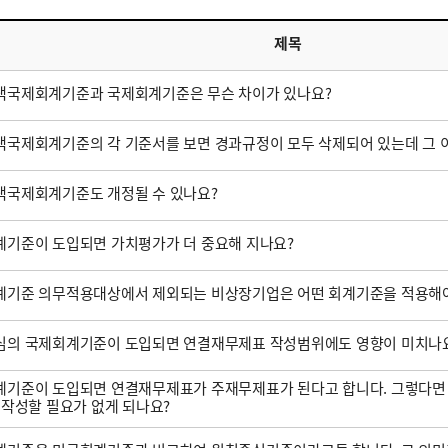
제목
택국제회계기준과 국제회계기준은 무슨 차이가 있나요?
국제회계기준의 각 기준서를 보면 경과규정이 모두 삭제되어 있는데 그 
택국제회계기준도 개정될 수 있나요?
기준이 도입되면 가치평가가 더 중요해 지나요?
계기준 의무적용대상에서 제외되는 비상장기업은 어떤 회계기준을 적용해야
심의 국제회계기준이 도입되면 연결재무제표 작성범위에도 영향이 미치나
기준이 도입되면 연결재무제표가 주재무제표가 된다고 합니다. 그렇다면
 작성할 필요가 없게 되나요?