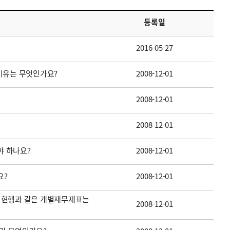
등록일
2016-05-27
이유는 무엇인가요?
2008-12-01
2008-12-01
2008-12-01
 하나요?
2008-12-01
요?
2008-12-01
 현행과 같은 개별재무제표는
2008-12-01