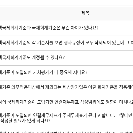
제목
택국제회계기준과 국제회계기준은 무슨 차이가 있나요?
국제회계기준의 각 기준서를 보면 경과규정이 모두 삭제되어 있는데 그 
택국제회계기준도 개정될 수 있나요?
기준이 도입되면 가치평가가 더 중요해 지나요?
계기준 의무적용대상에서 제외되는 비상장기업은 어떤 회계기준을 적용해야
심의 국제회계기준이 도입되면 연결재무제표 작성범위에도 영향이 미치나
기준이 도입되면 연결재무제표가 주재무제표가 된다고 합니다. 그렇다면
 작성할 필요가 없게 되나요?