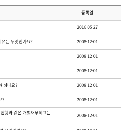
등록일
2016-05-27
이유는 무엇인가요?
2008-12-01
2008-12-01
2008-12-01
 하나요?
2008-12-01
요?
2008-12-01
 현행과 같은 개별재무제표는
2008-12-01