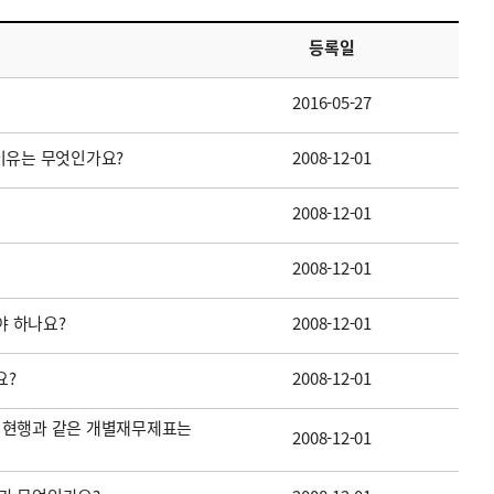
등록일
2016-05-27
이유는 무엇인가요?
2008-12-01
2008-12-01
2008-12-01
 하나요?
2008-12-01
요?
2008-12-01
 현행과 같은 개별재무제표는
2008-12-01