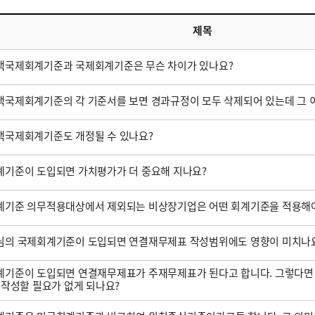
제목
택국제회계기준과 국제회계기준은 무슨 차이가 있나요?
국제회계기준의 각 기준서를 보면 경과규정이 모두 삭제되어 있는데 그 
택국제회계기준도 개정될 수 있나요?
기준이 도입되면 가치평가가 더 중요해 지나요?
계기준 의무적용대상에서 제외되는 비상장기업은 어떤 회계기준을 적용해야
심의 국제회계기준이 도입되면 연결재무제표 작성범위에도 영향이 미치나
기준이 도입되면 연결재무제표가 주재무제표가 된다고 합니다. 그렇다면
 작성할 필요가 없게 되나요?